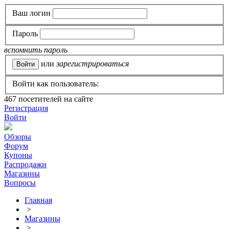
Ваш логин
Пароль
вспомнить пароль
или
зарегистрироваться
Войти как пользователь:
467
посетителей на сайте
Регистрация
Войти
Обзоры
Форум
Купоны
Распродажи
Магазины
Вопросы
Главная
>
Магазины
>