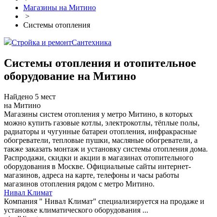
Магазины на Митино
>
Системы отопления
Стройка и ремонт
Сантехника
Системы отопления и отопительное
оборудование на Митино
Найдено 5 мест
на Митино
Магазины систем отопления у метро Митино, в которых
можно купить газовые котлы, электрокотлы, тёплые полы,
радиаторы и чугунные батареи отопления, инфракрасные
обогреватели, тепловые пушки, масляные обогреватели, а
также заказать монтаж и установку системы отопления дома.
Распродажи, скидки и акции в магазинах отопительного
оборудования в Москве. Официальные сайты интернет-
магазинов, адреса на карте, телефоны и часы работы
магазинов отопления рядом с метро Митино.
Нивал Климат
Компания " Нивал Климат" специализируется на продаже и
установке климатического оборудования ...