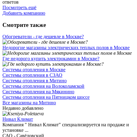
ответов
Посмотреть ещё
Добавить компанию
Смотрите также
Обогреватели - где дешевле в Москве?
Недорогие магазины электрических теплых полов в Москве
Где недорого купить электрокамин в Москве?
Системы отопления в Москве
Системы отопления в СЗАО
Системы отопления в Митино
Системы отопления на Волоколамской
Системы отопления на Мякинино
Системы отопления на Пятницком шоссе
Все магазины на Митино
Недавно добавлено
Нивал Климат
Компания " Нивал Климат" специализируется на продаже и
установке ...
САО - Савёловский