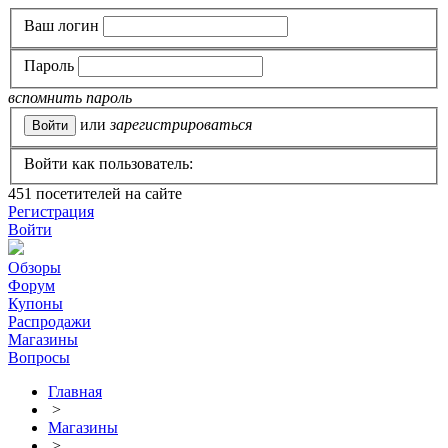
Ваш логин
Пароль
вспомнить пароль
или
зарегистрироваться
Войти как пользователь:
451
посетителей на сайте
Регистрация
Войти
Обзоры
Форум
Купоны
Распродажи
Магазины
Вопросы
Главная
>
Магазины
>