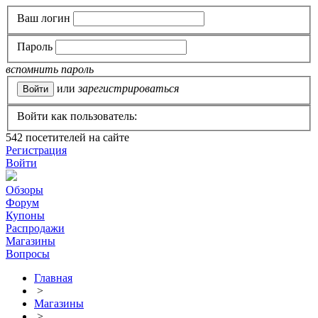
Ваш логин
Пароль
вспомнить пароль
или
зарегистрироваться
Войти как пользователь:
542
посетителей на сайте
Регистрация
Войти
Обзоры
Форум
Купоны
Распродажи
Магазины
Вопросы
Главная
>
Магазины
>