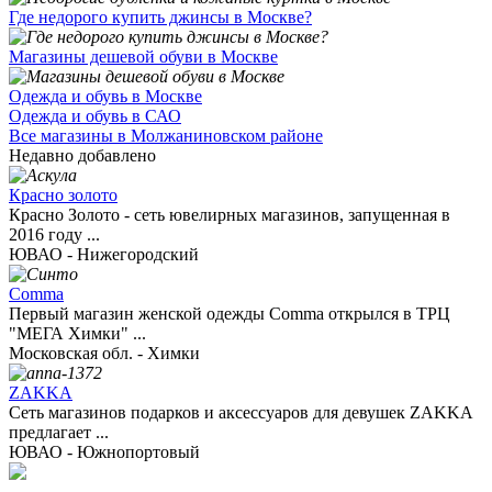
Где недорого купить джинсы в Москве?
Магазины дешевой обуви в Москве
Одежда и обувь в Москве
Одежда и обувь в САО
Все магазины в Молжаниновском районе
Недавно добавлено
Красно золото
Красно Золото - сеть ювелирных магазинов, запущенная в
2016 году ...
ЮВАО - Нижегородский
Comma
Первый магазин женской одежды Сomma открылся в ТРЦ
"МЕГА Химки" ...
Московская обл. - Химки
ZAKKA
Сеть магазинов подарков и аксессуаров для девушек ZAKKA
предлагает ...
ЮВАО - Южнопортовый