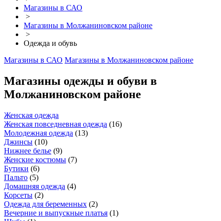
Магазины в САО
>
Магазины в Молжаниновском районе
>
Одежда и обувь
Магазины в САО
Магазины в Молжаниновском районе
Магазины одежды и обуви в
Молжаниновском районе
Женская одежда
Женская повседневная одежда
(
16
)
Молодежная одежда
(
13
)
Джинсы
(
10
)
Нижнее белье
(
9
)
Женские костюмы
(
7
)
Бутики
(
6
)
Пальто
(
5
)
Домашняя одежда
(
4
)
Корсеты
(
2
)
Одежда для беременных
(
2
)
Вечерние и выпускные платья
(
1
)