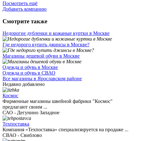
Посмотреть ещё
Добавить компанию
Смотрите также
Недорогие дубленки и кожаные куртки в Москве
Где недорого купить джинсы в Москве?
Магазины дешевой обуви в Москве
Одежда и обувь в Москве
Одежда и обувь в СВАО
Все магазины в Ярославском районе
Недавно добавлено
Космос
Фирменные магазины швейной фабрики "Космос"
предлагают своим ...
САО - Дегунино Западное
Техпоставка
Компания «Техпоставка» специализируется на продаже ...
СВАО - Свиблово