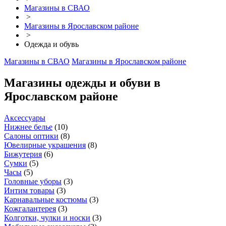
Магазины в СВАО
>
Магазины в Ярославском районе
>
Одежда и обувь
Магазины в СВАО
Магазины в Ярославском районе
Магазины одежды и обуви в
Ярославском районе
Аксессуары
Нижнее белье
(
10
)
Салоны оптики
(
8
)
Ювелирные украшения
(
8
)
Бижутерия
(
6
)
Сумки
(
5
)
Часы
(
5
)
Головные уборы
(
3
)
Интим товары
(
3
)
Карнавальные костюмы
(
3
)
Кожгалантерея
(
3
)
Колготки, чулки и носки
(
3
)