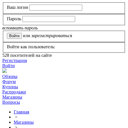
Ваш логин
Пароль
вспомнить пароль
или
зарегистрироваться
Войти как пользователь:
528
посетителей на сайте
Регистрация
Войти
Обзоры
Форум
Купоны
Распродажи
Магазины
Вопросы
Главная
>
Магазины
>