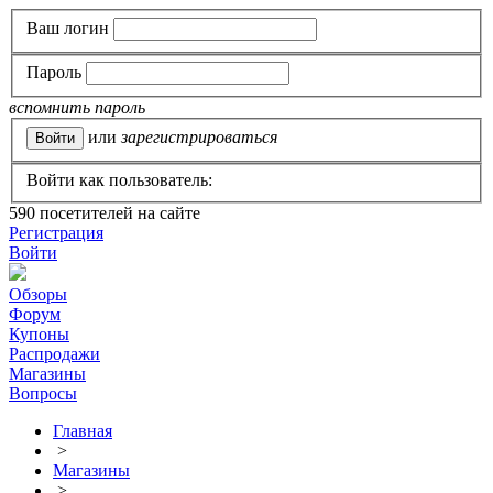
Ваш логин
Пароль
вспомнить пароль
или
зарегистрироваться
Войти как пользователь:
590
посетителей на сайте
Регистрация
Войти
Обзоры
Форум
Купоны
Распродажи
Магазины
Вопросы
Главная
>
Магазины
>