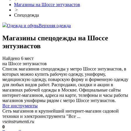
Магазины на Шоссе энтузиастов
>
Спецодежда
Одежда и обувь
Верхняя одежда
Магазины спецодежды на Шоссе
энтузиастов
Найдено 6 мест
на Шоссе энтузиастов
Список магазинов спецодежды у метро Шоссе энтузиастов, в
которых можно купить рабочую одежду, униформу,
медицинскую одежду, поварскую форму и форменную одежду
для любых видов работ. Распродажи, скидки и акции в
магазинах рабочей одежды в Москве. Официальные сайты
интернет-магазинов, адреса на карте, телефоны и часы работы
магазинов униформы рядом с метро Шоссе энтузиастов.
Все инструменты
Сеть магазинов и крупнейший интернет-магазин садовой
техники и электроинструмента "Все ...
vseinstrumenti.ru
0