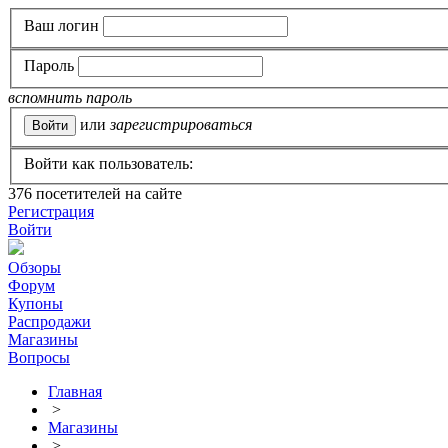
Ваш логин
Пароль
вспомнить пароль
или
зарегистрироваться
Войти как пользователь:
376
посетителей на сайте
Регистрация
Войти
Обзоры
Форум
Купоны
Распродажи
Магазины
Вопросы
Главная
>
Магазины
>