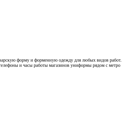
оварскую форму и форменную одежду для любых видов работ.
 телефоны и часы работы магазинов униформы рядом с метро