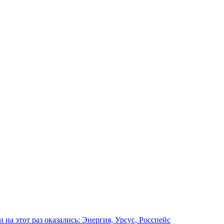
на этот раз оказались: Энергия, Урсус, Росспейс