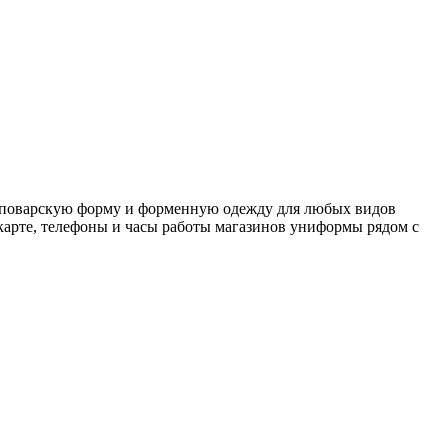
, поварскую форму и форменную одежду для любых видов
 карте, телефоны и часы работы магазинов униформы рядом с