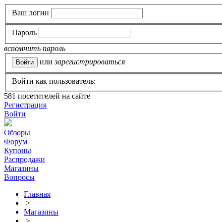
Ваш логин
Пароль
вспомнить пароль
или
зарегистрироваться
Войти как пользователь:
581
посетителей на сайте
Регистрация
Войти
Обзоры
Форум
Купоны
Распродажи
Магазины
Вопросы
Главная
>
Магазины
>