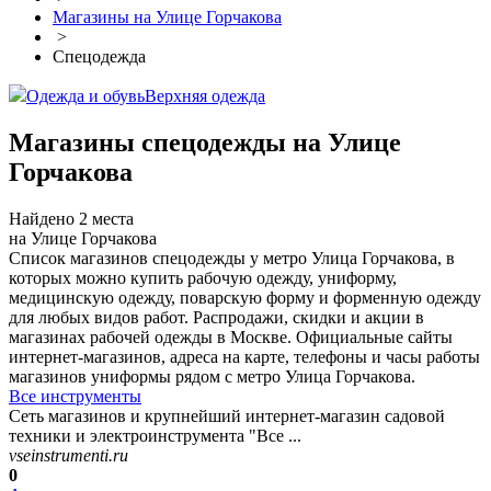
Магазины на Улице Горчакова
>
Спецодежда
Одежда и обувь
Верхняя одежда
Магазины спецодежды на Улице
Горчакова
Найдено 2 места
на Улице Горчакова
Список магазинов спецодежды у метро Улица Горчакова, в
которых можно купить рабочую одежду, униформу,
медицинскую одежду, поварскую форму и форменную одежду
для любых видов работ. Распродажи, скидки и акции в
магазинах рабочей одежды в Москве. Официальные сайты
интернет-магазинов, адреса на карте, телефоны и часы работы
магазинов униформы рядом с метро Улица Горчакова.
Все инструменты
Сеть магазинов и крупнейший интернет-магазин садовой
техники и электроинструмента "Все ...
vseinstrumenti.ru
0