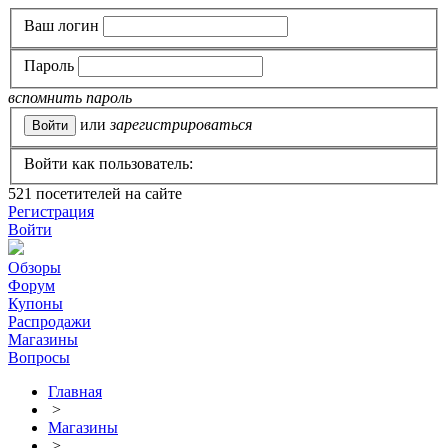
Ваш логин
Пароль
вспомнить пароль
или
зарегистрироваться
Войти как пользователь:
521
посетителей на сайте
Регистрация
Войти
Обзоры
Форум
Купоны
Распродажи
Магазины
Вопросы
Главная
>
Магазины
>