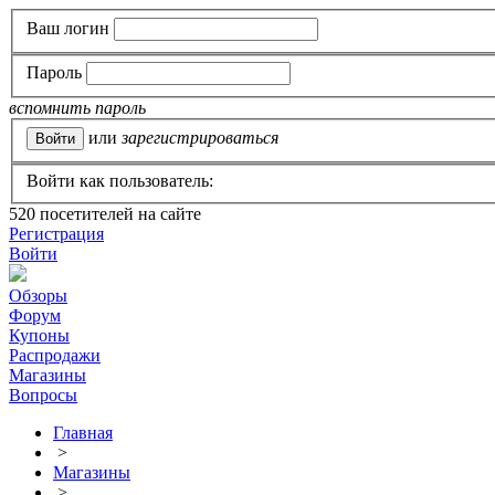
Ваш логин
Пароль
вспомнить пароль
или
зарегистрироваться
Войти как пользователь:
520
посетителей на сайте
Регистрация
Войти
Обзоры
Форум
Купоны
Распродажи
Магазины
Вопросы
Главная
>
Магазины
>