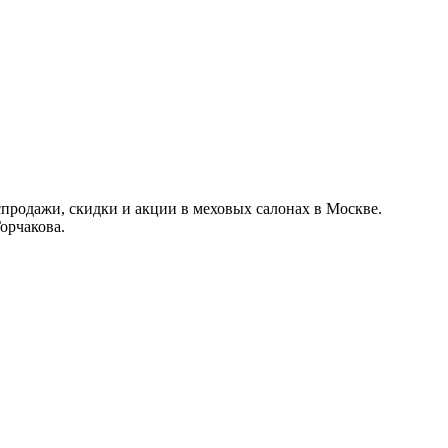
продажи, скидки и акции в меховых салонах в Москве.
орчакова.