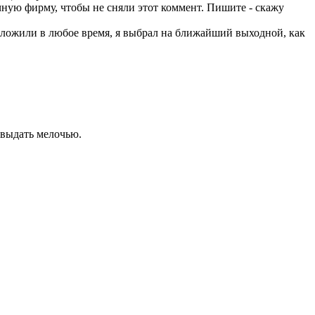
чную фирму, чтобы не сняли этот коммент. Пишите - скажу
едложили в любое время, я выбрал на ближайший выходной, как
 выдать мелочью.