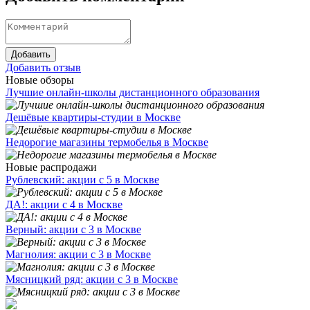
Добавить
Добавить отзыв
Новые обзоры
Лучшие онлайн-школы дистанционного образования
Дешёвые квартиры-студии в Москве
Недорогие магазины термобелья в Москве
Новые распродажи
Рублевский: акции с 5 в Москве
ДА!: акции с 4 в Москве
Верный: акции с 3 в Москве
Магнолия: акции с 3 в Москве
Мясницкий ряд: акции с 3 в Москве