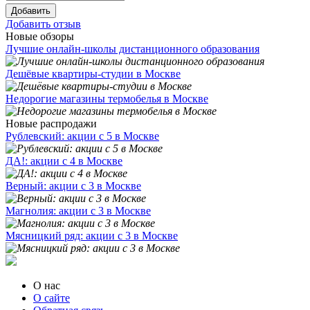
Добавить
Добавить отзыв
Новые обзоры
Лучшие онлайн-школы дистанционного образования
Дешёвые квартиры-студии в Москве
Недорогие магазины термобелья в Москве
Новые распродажи
Рублевский: акции с 5 в Москве
ДА!: акции с 4 в Москве
Верный: акции с 3 в Москве
Магнолия: акции с 3 в Москве
Мясницкий ряд: акции с 3 в Москве
О нас
О сайте