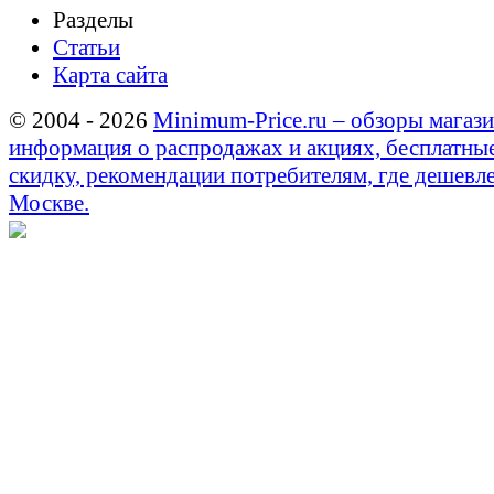
Разделы
Статьи
Карта сайта
© 2004 - 2026
Minimum-Price.ru – обзоры магази
информация о распродажах и акциях, бесплатны
скидку, рекомендации потребителям, где дешевле
Москве.