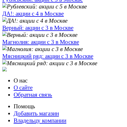
ДА!: акции с 4 в Москве
Верный: акции с 3 в Москве
Магнолия: акции с 3 в Москве
Мясницкий ряд: акции с 3 в Москве
О нас
О сайте
Обратная связь
Помощь
Добавить магазин
Владельцу компании