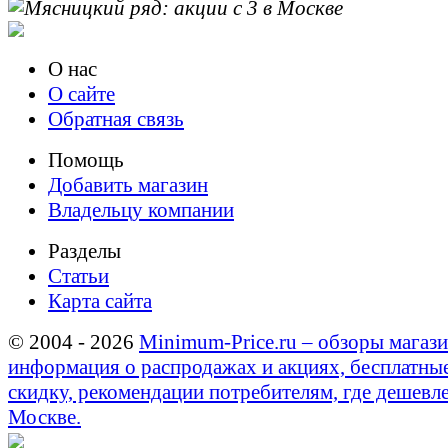
О нас
О сайте
Обратная связь
Помощь
Добавить магазин
Владельцу компании
Разделы
Статьи
Карта сайта
© 2004 - 2026
Minimum-Price.ru – обзоры магази
информация о распродажах и акциях, бесплатны
скидку, рекомендации потребителям, где дешевле
Москве.