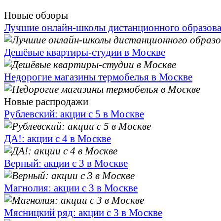
Новые обзоры
Лучшие онлайн-школы дистанционного образов
Дешёвые квартиры-студии в Москве
Недорогие магазины термобелья в Москве
Новые распродажи
Рублевский: акции с 5 в Москве
ДА!: акции с 4 в Москве
Верный: акции с 3 в Москве
Магнолия: акции с 3 в Москве
Мясницкий ряд: акции с 3 в Москве