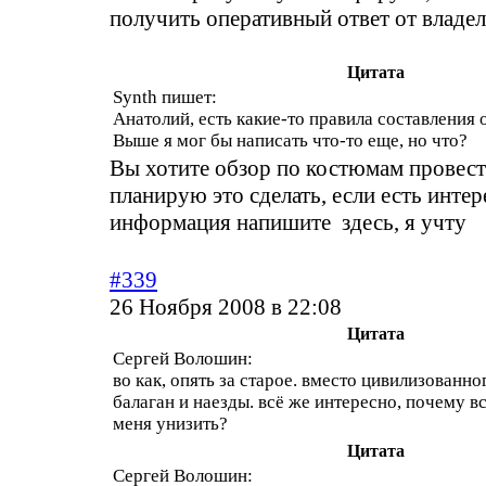
получить оперативный ответ от владел
Цитата
Synth пишет:
Анатолий, есть какие-то правила составления 
Выше я мог бы написать что-то еще, но что?
Вы хотите обзор по костюмам провест
планирую это сделать, если есть интер
информация напишите здесь, я учту
#339
26 Ноября 2008 в 22:08
Цитата
Сергей Волошин:
во как, опять за старое. вместо цивилизованно
балаган и наезды. всё же интересно, почему в
меня унизить?
Цитата
Сергей Волошин: