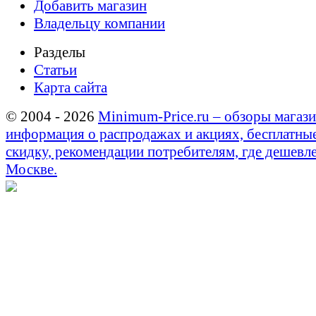
Добавить магазин
Владельцу компании
Разделы
Статьи
Карта сайта
© 2004 - 2026
Minimum-Price.ru – обзоры магази
информация о распродажах и акциях, бесплатны
скидку, рекомендации потребителям, где дешевле
Москве.