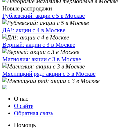
Новые распродажи
Рублевский: акции с 5 в Москве
ДА!: акции с 4 в Москве
Верный: акции с 3 в Москве
Магнолия: акции с 3 в Москве
Мясницкий ряд: акции с 3 в Москве
О нас
О сайте
Обратная связь
Помощь