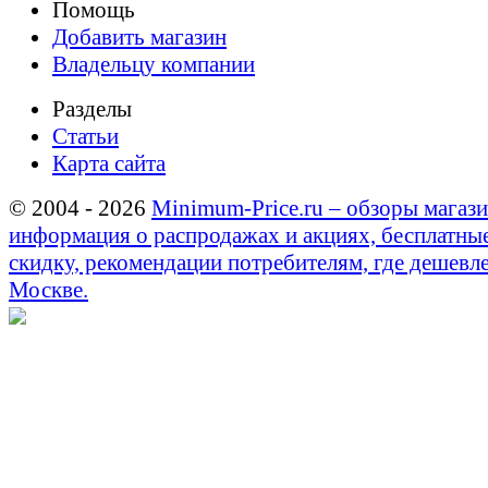
Помощь
Добавить магазин
Владельцу компании
Разделы
Статьи
Карта сайта
© 2004 - 2026
Minimum-Price.ru – обзоры магази
информация о распродажах и акциях, бесплатны
скидку, рекомендации потребителям, где дешевле
Москве.