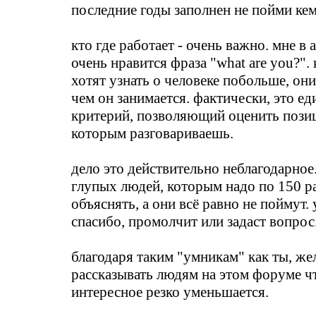
последние годы заполнен не пойми кем
кто где работает - очень важно. мне в
очень нравится фраза "what are you?".
хотят узнать о человеке побольше, он
чем он занимается. фактически, это е
критерий, позволяющий оценить позиц
которым разговариваешь.
дело это действительно неблагодарное
глупых людей, которым надо по 150 ра
объяснять, а они всё равно не поймут.
спасибо, промолчит или задаст вопрос
благодаря таким "умникам" как ты, же
рассказывать людям на этом форуме чт
интересное резко уменьшается.