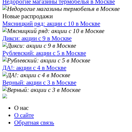
Недорогие магазины термобелья в Москве
Новые распродажи
Мясницкий ряд: акции с 10 в Москве
Дикси: акции с 9 в Москве
Рублевский: акции с 5 в Москве
ДА!: акции с 4 в Москве
Верный: акции с 3 в Москве
О нас
О сайте
Обратная связь