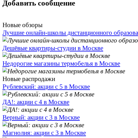
Добавить сообщение
Новые обзоры
Лучшие онлайн-школы дистанционного образов
Дешёвые квартиры-студии в Москве
Недорогие магазины термобелья в Москве
Новые распродажи
Рублевский: акции с 5 в Москве
ДА!: акции с 4 в Москве
Верный: акции с 3 в Москве
Магнолия: акции с 3 в Москве