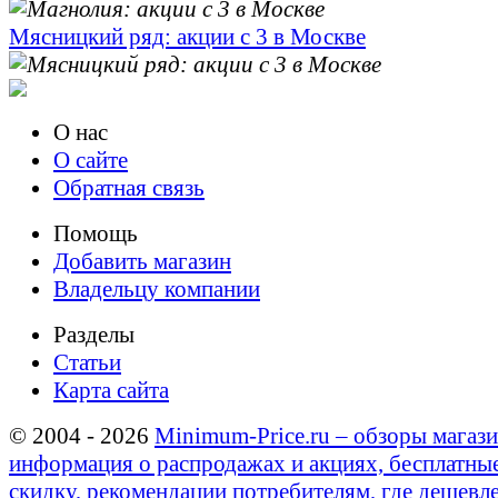
Мясницкий ряд: акции с 3 в Москве
О нас
О сайте
Обратная связь
Помощь
Добавить магазин
Владельцу компании
Разделы
Статьи
Карта сайта
© 2004 - 2026
Minimum-Price.ru – обзоры магази
информация о распродажах и акциях, бесплатны
скидку, рекомендации потребителям, где дешевле