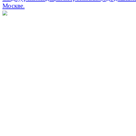
Москве.