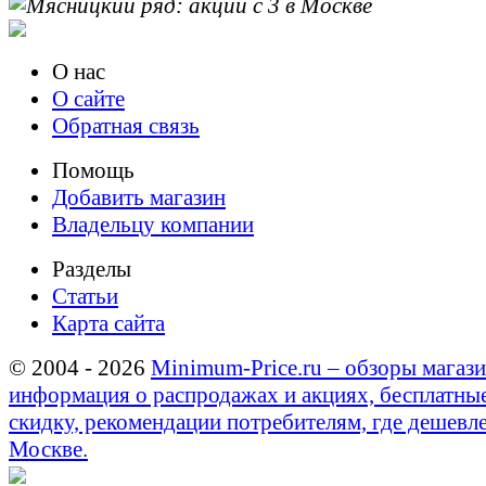
О нас
О сайте
Обратная связь
Помощь
Добавить магазин
Владельцу компании
Разделы
Статьи
Карта сайта
© 2004 - 2026
Minimum-Price.ru – обзоры магази
информация о распродажах и акциях, бесплатны
скидку, рекомендации потребителям, где дешевле
Москве.