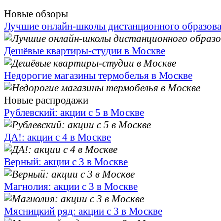
Новые обзоры
Лучшие онлайн-школы дистанционного образов
Дешёвые квартиры-студии в Москве
Недорогие магазины термобелья в Москве
Новые распродажи
Рублевский: акции с 5 в Москве
ДА!: акции с 4 в Москве
Верный: акции с 3 в Москве
Магнолия: акции с 3 в Москве
Мясницкий ряд: акции с 3 в Москве