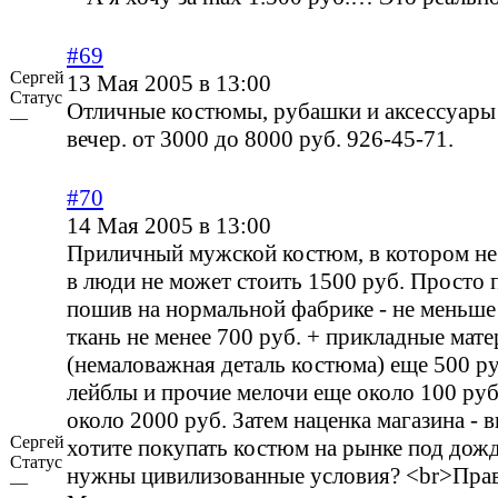
#69
Сергей
13 Мая 2005 в 13:00
Статус
Отличные костюмы, рубашки и аксессуары
—
вечер. от 3000 до 8000 руб. 926-45-71.
#70
14 Мая 2005 в 13:00
Приличный мужской костюм, в котором не
в люди не может стоить 1500 руб. Просто 
пошив на нормальной фабрике - не меньше 
ткань не менее 700 руб. + прикладные мат
(немаловажная деталь костюма) еще 500 ру
лейблы и прочие мелочи еще около 100 ру
около 2000 руб. Затем наценка магазина - в
Сергей
хотите покупать костюм на рынке под дож
Статус
нужны цивилизованные условия? <br>Прав
—