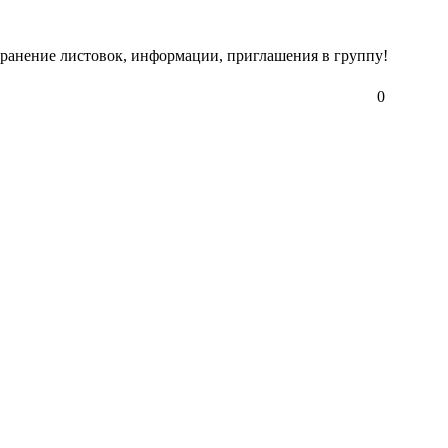
нение листовок, информации, приглашения в группу!
0