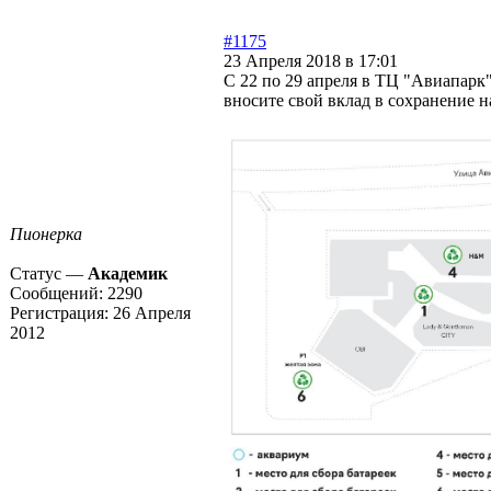
#1175
23 Апреля 2018 в 17:01
С 22 по 29 апреля в ТЦ "Авиапарк
вносите свой вклад в сохранение н
Пионерка
Статус —
Академик
Сообщений:
2290
Регистрация:
26 Апреля
2012