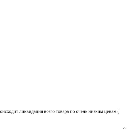
сходит ликвидация всего товара по очень низким ценам (