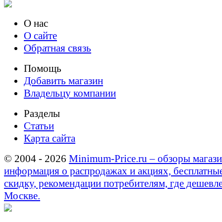
О нас
О сайте
Обратная связь
Помощь
Добавить магазин
Владельцу компании
Разделы
Статьи
Карта сайта
© 2004 - 2026
Minimum-Price.ru – обзоры магази
информация о распродажах и акциях, бесплатны
скидку, рекомендации потребителям, где дешевле
Москве.