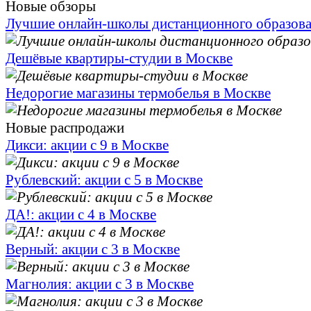
Новые обзоры
Лучшие онлайн-школы дистанционного образов
Дешёвые квартиры-студии в Москве
Недорогие магазины термобелья в Москве
Новые распродажи
Дикси: акции с 9 в Москве
Рублевский: акции с 5 в Москве
ДА!: акции с 4 в Москве
Верный: акции с 3 в Москве
Магнолия: акции с 3 в Москве