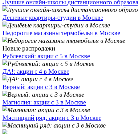
Лучшие онлайн-школы дистанционного образов
Дешёвые квартиры-студии в Москве
Недорогие магазины термобелья в Москве
Новые распродажи
Рублевский: акции с 5 в Москве
ДА!: акции с 4 в Москве
Верный: акции с 3 в Москве
Магнолия: акции с 3 в Москве
Мясницкий ряд: акции с 3 в Москве