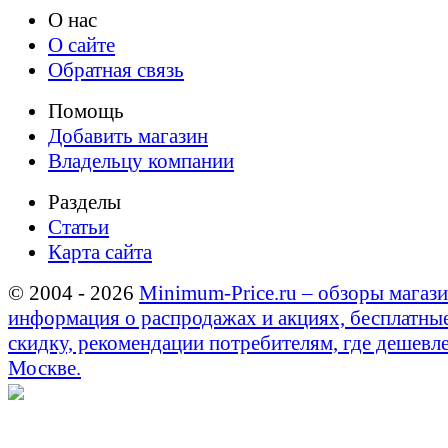
О нас
О сайте
Обратная связь
Помощь
Добавить магазин
Владельцу компании
Разделы
Статьи
Карта сайта
© 2004 - 2026
Minimum-Price.ru – обзоры магази
информация о распродажах и акциях, бесплатны
скидку, рекомендации потребителям, где дешевле
Москве.