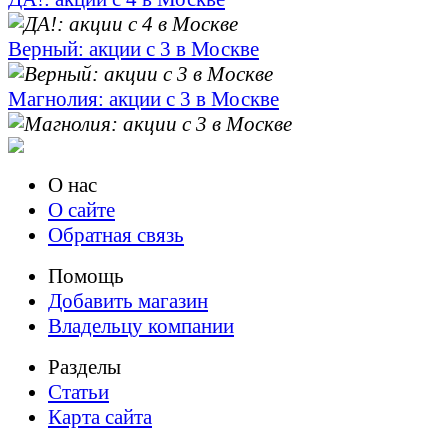
Верный: акции с 3 в Москве
Магнолия: акции с 3 в Москве
О нас
О сайте
Обратная связь
Помощь
Добавить магазин
Владельцу компании
Разделы
Статьи
Карта сайта