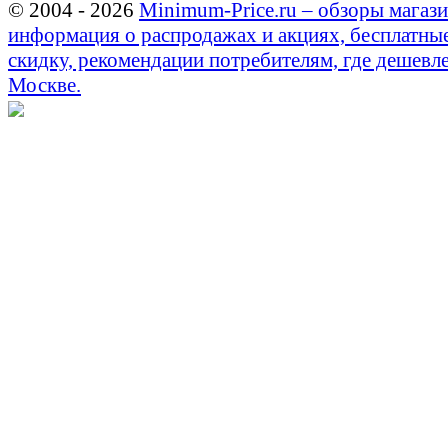
© 2004 - 2026
Minimum-Price.ru – обзоры магази
информация о распродажах и акциях, бесплатны
скидку, рекомендации потребителям, где дешевле
Москве.