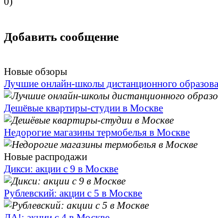
0
)
Добавить сообщение
Новые обзоры
Лучшие онлайн-школы дистанционного образов
Дешёвые квартиры-студии в Москве
Недорогие магазины термобелья в Москве
Новые распродажи
Дикси: акции с 9 в Москве
Рублевский: акции с 5 в Москве
ДА!: акции с 4 в Москве