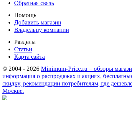
Обратная связь
Помощь
Добавить магазин
Владельцу компании
Разделы
Статьи
Карта сайта
© 2004 - 2026
Minimum-Price.ru – обзоры магази
информация о распродажах и акциях, бесплатны
скидку, рекомендации потребителям, где дешевле
Москве.