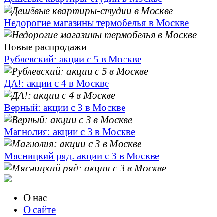
Недорогие магазины термобелья в Москве
Новые распродажи
Рублевский: акции с 5 в Москве
ДА!: акции с 4 в Москве
Верный: акции с 3 в Москве
Магнолия: акции с 3 в Москве
Мясницкий ряд: акции с 3 в Москве
О нас
О сайте