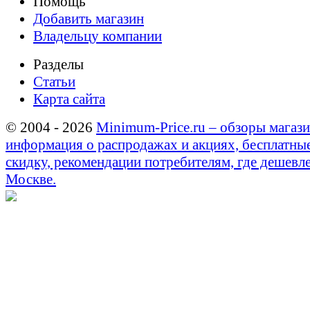
Помощь
Добавить магазин
Владельцу компании
Разделы
Статьи
Карта сайта
© 2004 - 2026
Minimum-Price.ru – обзоры магази
информация о распродажах и акциях, бесплатны
скидку, рекомендации потребителям, где дешевле
Москве.