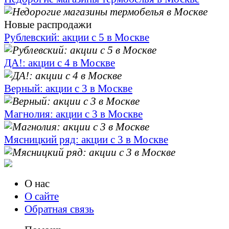
Новые распродажи
Рублевский: акции с 5 в Москве
ДА!: акции с 4 в Москве
Верный: акции с 3 в Москве
Магнолия: акции с 3 в Москве
Мясницкий ряд: акции с 3 в Москве
О нас
О сайте
Обратная связь