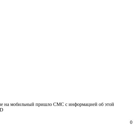
, мне на мобильный пришло СМС с информацией об этой
0