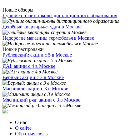
Новые обзоры
Лучшие онлайн-школы дистанционного образования
Дешёвые квартиры-студии в Москве
Недорогие магазины термобелья в Москве
Новые распродажи
Рублевский: акции с 5 в Москве
ДА!: акции с 4 в Москве
Верный: акции с 3 в Москве
Магнолия: акции с 3 в Москве
Мясницкий ряд: акции с 3 в Москве
О нас
О сайте
Обратная связь