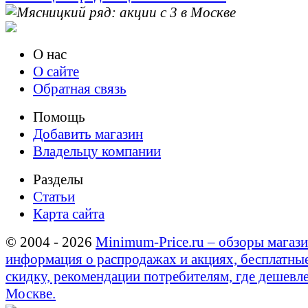
О нас
О сайте
Обратная связь
Помощь
Добавить магазин
Владельцу компании
Разделы
Статьи
Карта сайта
© 2004 - 2026
Minimum-Price.ru – обзоры магази
информация о распродажах и акциях, бесплатны
скидку, рекомендации потребителям, где дешевле
Москве.