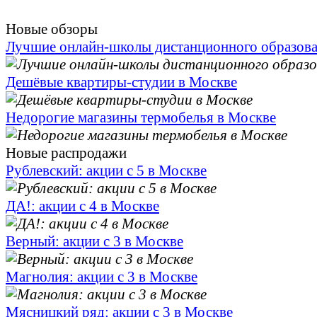
Новые обзоры
Лучшие онлайн-школы дистанционного образов
Дешёвые квартиры-студии в Москве
Недорогие магазины термобелья в Москве
Новые распродажи
Рублевский: акции с 5 в Москве
ДА!: акции с 4 в Москве
Верный: акции с 3 в Москве
Магнолия: акции с 3 в Москве
Мясницкий ряд: акции с 3 в Москве