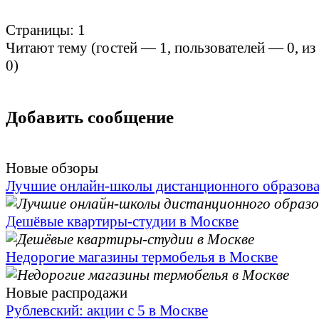
Страницы:
1
Читают тему (гостей —
1
, пользователей —
0
, и
0
)
Добавить сообщение
Новые обзоры
Лучшие онлайн-школы дистанционного образов
Дешёвые квартиры-студии в Москве
Недорогие магазины термобелья в Москве
Новые распродажи
Рублевский: акции с 5 в Москве