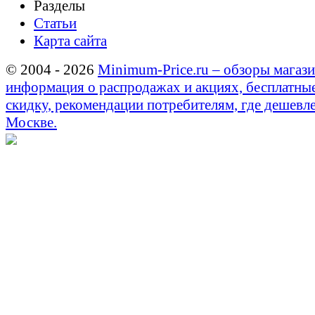
Разделы
Статьи
Карта сайта
© 2004 - 2026
Minimum-Price.ru – обзоры магази
информация о распродажах и акциях, бесплатны
скидку, рекомендации потребителям, где дешевле
Москве.