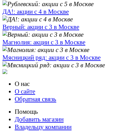
ДА!: акции с 4 в Москве
Верный: акции с 3 в Москве
Магнолия: акции с 3 в Москве
Мясницкий ряд: акции с 3 в Москве
О нас
О сайте
Обратная связь
Помощь
Добавить магазин
Владельцу компании