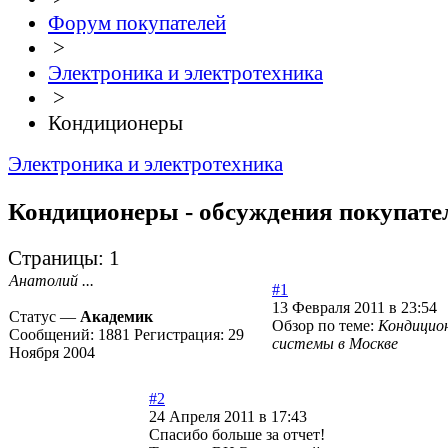
Форум покупателей
>
Электроника и электротехника
>
Кондиционеры
Электроника и электротехника
Кондиционеры - обсуждения покупате
Страницы:
1
Анатолий ...
#1
13 Февраля 2011 в 23:54
Статус —
Академик
Обзор по теме:
Кондицион
Сообщений:
1881
Регистрация:
29
системы в Москве
Ноября 2004
#2
24 Апреля 2011 в 17:43
Спасибо больше за отчет!