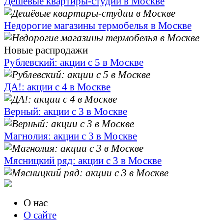
Дешёвые квартиры-студии в Москве
Недорогие магазины термобелья в Москве
Новые распродажи
Рублевский: акции с 5 в Москве
ДА!: акции с 4 в Москве
Верный: акции с 3 в Москве
Магнолия: акции с 3 в Москве
Мясницкий ряд: акции с 3 в Москве
О нас
О сайте