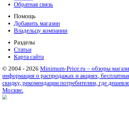
Обратная связь
Помощь
Добавить магазин
Владельцу компании
Разделы
Статьи
Карта сайта
© 2004 - 2026
Minimum-Price.ru – обзоры магази
информация о распродажах и акциях, бесплатны
скидку, рекомендации потребителям, где дешевле
Москве.