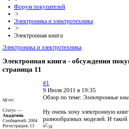
Форум покупателей
>
Электроника и электротехника
>
Электронная книга
Электроника и электротехника
Электронная книга - обсуждения поку
страница 11
#1
9 Июля 2011 в 19:35
Обзор по теме:
Электронные кни
hfcvec
Статус —
Ну очень хочу электронную книг
Академик
разнообразных моделей. И такой 
Сообщений:
2004
Регистрация:
13