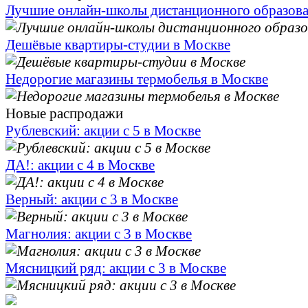
Лучшие онлайн-школы дистанционного образов
Дешёвые квартиры-студии в Москве
Недорогие магазины термобелья в Москве
Новые распродажи
Рублевский: акции с 5 в Москве
ДА!: акции с 4 в Москве
Верный: акции с 3 в Москве
Магнолия: акции с 3 в Москве
Мясницкий ряд: акции с 3 в Москве