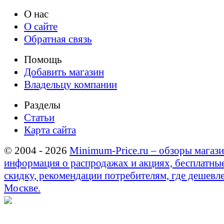
О нас
О сайте
Обратная связь
Помощь
Добавить магазин
Владельцу компании
Разделы
Статьи
Карта сайта
© 2004 - 2026
Minimum-Price.ru – обзоры магази
информация о распродажах и акциях, бесплатны
скидку, рекомендации потребителям, где дешевле
Москве.