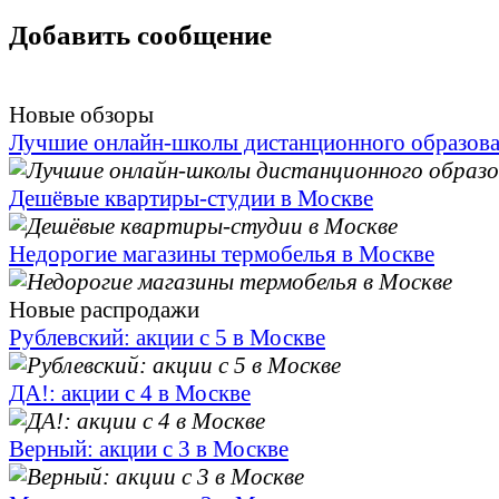
Добавить сообщение
Новые обзоры
Лучшие онлайн-школы дистанционного образов
Дешёвые квартиры-студии в Москве
Недорогие магазины термобелья в Москве
Новые распродажи
Рублевский: акции с 5 в Москве
ДА!: акции с 4 в Москве
Верный: акции с 3 в Москве