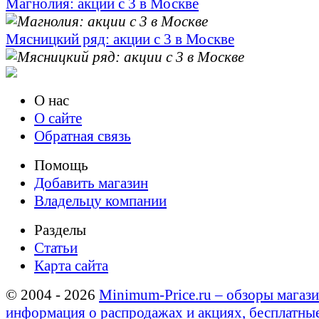
Магнолия: акции с 3 в Москве
Мясницкий ряд: акции с 3 в Москве
О нас
О сайте
Обратная связь
Помощь
Добавить магазин
Владельцу компании
Разделы
Статьи
Карта сайта
© 2004 - 2026
Minimum-Price.ru – обзоры магази
информация о распродажах и акциях, бесплатны