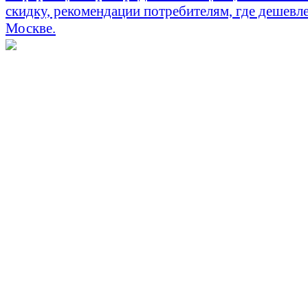
скидку, рекомендации потребителям, где дешевле
Москве.