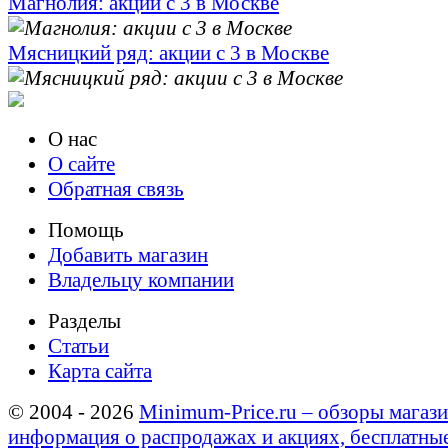
Магнолия: акции с 3 в Москве
Мясницкий ряд: акции с 3 в Москве
О нас
О сайте
Обратная связь
Помощь
Добавить магазин
Владельцу компании
Разделы
Статьи
Карта сайта
© 2004 - 2026
Minimum-Price.ru – обзоры магази
информация о распродажах и акциях, бесплатны