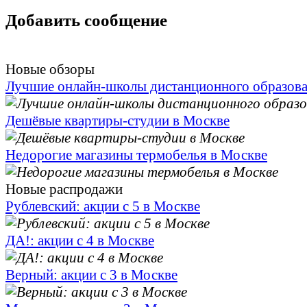
Добавить сообщение
Новые обзоры
Лучшие онлайн-школы дистанционного образов
Дешёвые квартиры-студии в Москве
Недорогие магазины термобелья в Москве
Новые распродажи
Рублевский: акции с 5 в Москве
ДА!: акции с 4 в Москве
Верный: акции с 3 в Москве