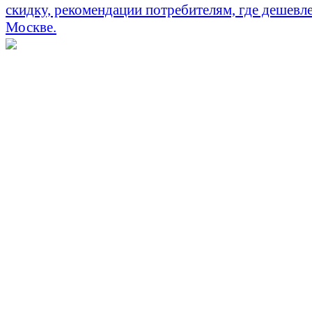
скидку, рекомендации потребителям, где дешевле
Москве.