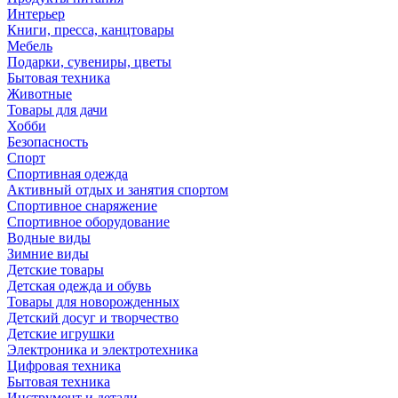
Интерьер
Книги, пресса, канцтовары
Мебель
Подарки, сувениры, цветы
Бытовая техника
Животные
Товары для дачи
Хобби
Безопасность
Спорт
Спортивная одежда
Активный отдых и занятия спортом
Спортивное снаряжение
Спортивное оборудование
Водные виды
Зимние виды
Детские товары
Детская одежда и обувь
Товары для новорожденных
Детский досуг и творчество
Детские игрушки
Электроника и электротехника
Цифровая техника
Бытовая техника
Инструмент и детали