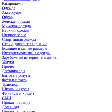
Распродажи
Одежда
Аксессуары
Обувь
Женская одежда
Мужская одежда
Верхняя одежда
Нижнее белье
Спортивная одежда
Стоки, дисконты и рынки
Большие и малые размеры
Интернет-магазины одежды
Зарубежные интернет-магазины
Услуги
Прочее
Доставка еды
Бытовые услуги
Фото и печать
Транспорт
Школы и курсы
Финансы и кредит
СМИ
Прокат и аренда
Дом и сад
Продукты питания