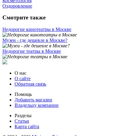
Косметология
Оздоровление
Смотрите также
Недорогие кинотеатры в Москве
Музеи - где дешевле в Москве?
Недорогие театры в Москве
О нас
О сайте
Обратная связь
Помощь
Добавить магазин
Владельцу компании
Разделы
Статьи
Карта сайта