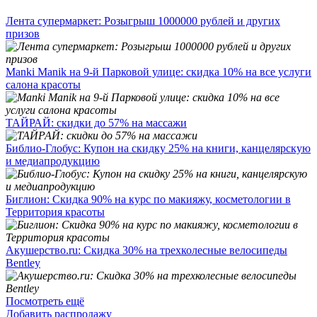
Лента супермаркет: Розыгрыш 1000000 рублей и других
призов
Manki Manik на 9-й Парковой улице: скидка 10% на все услуги
салона красоты
ТАЙРАЙ: скидки до 57% на массажи
Библио-Глобус: Купон на скидку 25% на книги, канцелярскую
и медиапродукцию
Биглион: Скидка 90% на курс по макияжу, косметологии в
Территория красоты
Акушерство.ru: Скидка 30% на трехколесные велосипеды
Bentley
Посмотреть ещё
Добавить распродажу