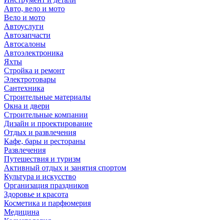
Авто, вело и мото
Вело и мото
Автоуслуги
Автозапчасти
Автосалоны
Автоэлектроника
Яхты
Стройка и ремонт
Электротовары
Сантехника
Строительные материалы
Окна и двери
Строительные компании
Дизайн и проектирование
Отдых и развлечения
Кафе, бары и рестораны
Развлечения
Путешествия и туризм
Активный отдых и занятия спортом
Культура и искусство
Организация праздников
Здоровье и красота
Косметика и парфюмерия
Медицина