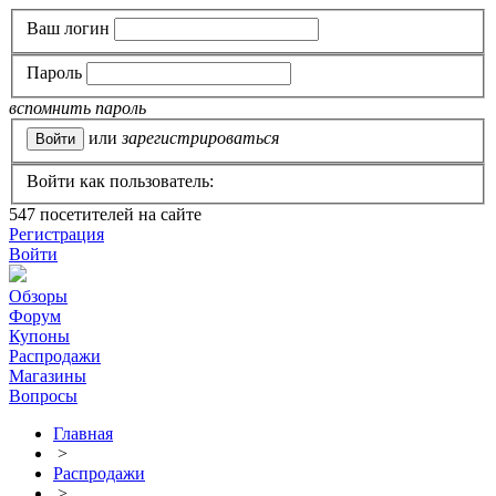
Ваш логин
Пароль
вспомнить пароль
или
зарегистрироваться
Войти как пользователь:
547
посетителей на сайте
Регистрация
Войти
Обзоры
Форум
Купоны
Распродажи
Магазины
Вопросы
Главная
>
Распродажи
>