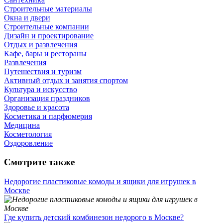
Строительные материалы
Окна и двери
Строительные компании
Дизайн и проектирование
Отдых и развлечения
Кафе, бары и рестораны
Развлечения
Путешествия и туризм
Активный отдых и занятия спортом
Культура и искусство
Организация праздников
Здоровье и красота
Косметика и парфюмерия
Медицина
Косметология
Оздоровление
Смотрите также
Недорогие пластиковые комоды и ящики для игрушек в
Москве
Где купить детский комбинезон недорого в Москве?