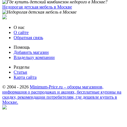
Недорогая детская мебель в Москве
О нас
О сайте
Обратная связь
Помощь
Добавить магазин
Владельцу компании
Разделы
Статьи
Карта сайта
© 2004 - 2026
Minimum-Price.ru – обзоры магазинов,
информация о распродажах и акциях, бесплатные купоны на
скидку, рекомендации потребителям, где дешевле купить в
Москве.