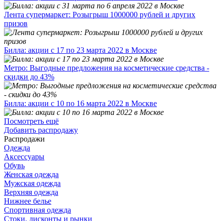
Лента супермаркет: Розыгрыш 1000000 рублей и других
призов
Билла: акции с 17 по 23 марта 2022 в Москве
Метро: Выгодные предложения на косметические средства -
скидки до 43%
Билла: акции с 10 по 16 марта 2022 в Москве
Посмотреть ещё
Добавить распродажу
Распродажи
Одежда
Аксессуары
Обувь
Женская одежда
Мужская одежда
Верхняя одежда
Нижнее белье
Спортивная одежда
Стоки, дисконты и рынки