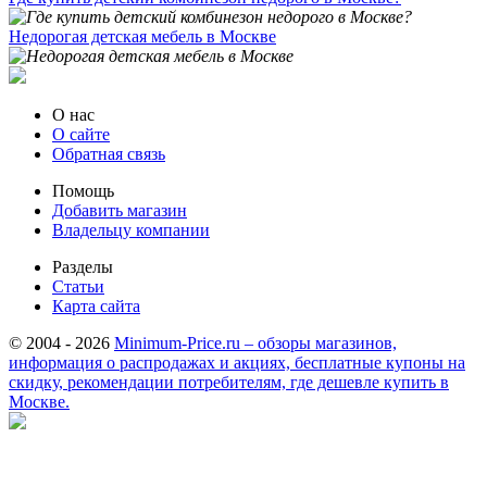
Недорогая детская мебель в Москве
О нас
О сайте
Обратная связь
Помощь
Добавить магазин
Владельцу компании
Разделы
Статьи
Карта сайта
© 2004 - 2026
Minimum-Price.ru – обзоры магазинов,
информация о распродажах и акциях, бесплатные купоны на
скидку, рекомендации потребителям, где дешевле купить в
Москве.