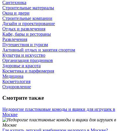
Сантехника
Строительные материалы
Окна и двери
Строительные компании
Дизайн и проектирование
Отдых и развлечения
Кафе, бары и рестораны
Развлечения
Путешествия и туризм
Активный отдых и занятия спортом
Культура и искусство
Организация праздников
Здоровье и красота
Косметика и парфюмерия
Медицина
Косметология
Оздоровление
Смотрите также
Недорогие пластиковые комоды и ящики для игрушек в
Москве
Где купить детский комбинезон недорого в Москве?