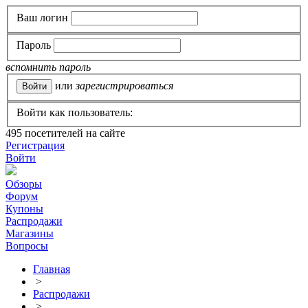
Ваш логин
Пароль
вспомнить пароль
или
зарегистрироваться
Войти как пользователь:
495
посетителей на сайте
Регистрация
Войти
Обзоры
Форум
Купоны
Распродажи
Магазины
Вопросы
Главная
>
Распродажи
>