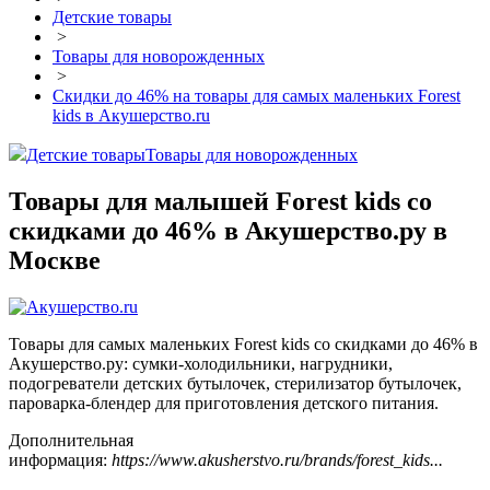
Детские товары
>
Товары для новорожденных
>
Скидки до 46% на товары для самых маленьких Forest
kids в Акушерство.ru
Детские товары
Товары для новорожденных
Товары для малышей Forest kids со
скидками до 46% в Акушерство.ру в
Москве
Товары для самых маленьких Forest kids со скидками до 46% в
Акушерство.ру: сумки-холодильники, нагрудники,
подогреватели детских бутылочек, стерилизатор бутылочек,
пароварка-блендер для приготовления детского питания.
Дополнительная
информация:
https://www.akusherstvo.ru/brands/forest_kids...