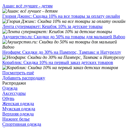
Ашан: всё лучшее - детям
Глория Джинс: Скидка 10% на все товары за оплату онлайн
Лента супермаркет: Кешбэк 10% за детские товары
Акушерство.ru: Скидки до 50% на товары для малышей Baboo
Неофарм: Скидки до 30% на Памперс, Тампакс и Натуреллу
Кораблик: Скидка 10% на первый заказ детских товаров
Посмотреть ещё
Добавить распродажу
Распродажи
Одежда
Аксессуары
Обувь
Женская одежда
Мужская одежда
Верхняя одежда
Нижнее белье
Спортивная одежда