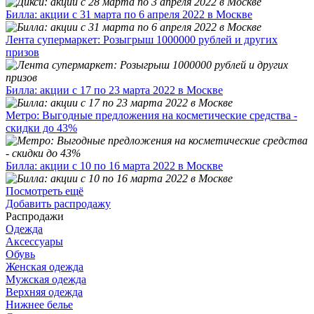
Билла: акции с 31 марта по 6 апреля 2022 в Москве
Лента супермаркет: Розыгрыш 1000000 рублей и других
призов
Билла: акции с 17 по 23 марта 2022 в Москве
Метро: Выгодные предложения на косметические средства -
скидки до 43%
Билла: акции с 10 по 16 марта 2022 в Москве
Посмотреть ещё
Добавить распродажу
Распродажи
Одежда
Аксессуары
Обувь
Женская одежда
Мужская одежда
Верхняя одежда
Нижнее белье