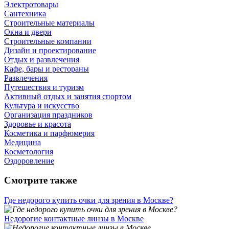
Электротовары
Сантехника
Строительные материалы
Окна и двери
Строительные компании
Дизайн и проектирование
Отдых и развлечения
Кафе, бары и рестораны
Развлечения
Путешествия и туризм
Активный отдых и занятия спортом
Культура и искусство
Организация праздников
Здоровье и красота
Косметика и парфюмерия
Медицина
Косметология
Оздоровление
Смотрите также
Где недорого купить очки для зрения в Москве?
Недорогие контактные линзы в Москве