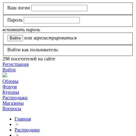
Ваш логин
Пароль
вспомнить пароль
или
зарегистрироваться
Войти как пользователь:
298
посетителей на сайте
Регистрация
Войти
Обзоры
Форум
Купоны
Распродажи
Магазины
Вопросы
Главная
>
Распродажи
>