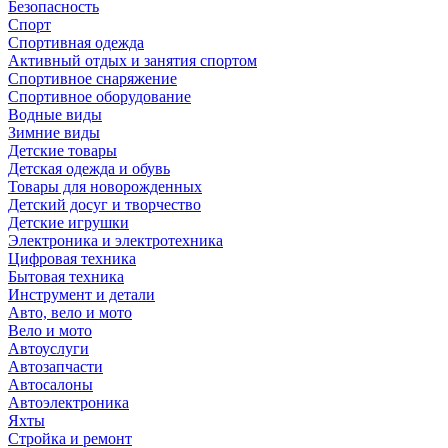
Безопасность
Спорт
Спортивная одежда
Активный отдых и занятия спортом
Спортивное снаряжение
Спортивное оборудование
Водные виды
Зимние виды
Детские товары
Детская одежда и обувь
Товары для новорожденных
Детский досуг и творчество
Детские игрушки
Электроника и электротехника
Цифровая техника
Бытовая техника
Инструмент и детали
Авто, вело и мото
Вело и мото
Автоуслуги
Автозапчасти
Автосалоны
Автоэлектроника
Яхты
Стройка и ремонт