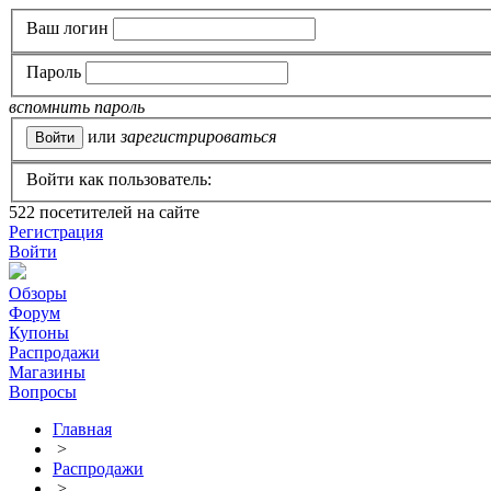
Ваш логин
Пароль
вспомнить пароль
или
зарегистрироваться
Войти как пользователь:
522
посетителей на сайте
Регистрация
Войти
Обзоры
Форум
Купоны
Распродажи
Магазины
Вопросы
Главная
>
Распродажи
>