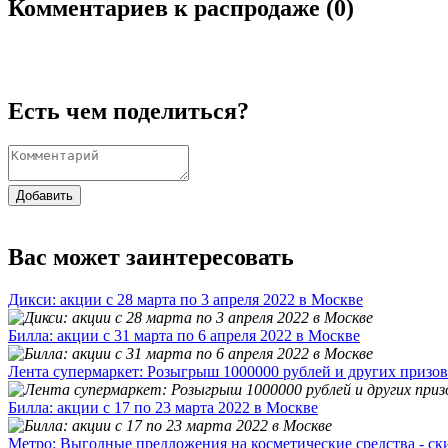
Комментариев к распродаже (
0
)
Есть чем поделиться?
Добавить
Вас может заинтересовать
Дикси: акции с 28 марта по 3 апреля 2022 в Москве
Билла: акции с 31 марта по 6 апреля 2022 в Москве
Лента супермаркет: Розыгрыш 1000000 рублей и других призов
Билла: акции с 17 по 23 марта 2022 в Москве
Метро: Выгодные предложения на косметические средства - ск