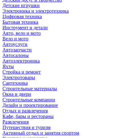
Детские игрушки
Электроника и электротехника
Цифровая техника
Бытовая техника
Инструмент и детали
Авто, вело и мото
Вело и мото
Автоуслуги
Автозапчасти
Автосалоны
Автоэлектроника
Яхты
Стройка и ремонт
Электротовары
Сантехника
Строительные материалы
Окна и двери
Строительные компании
Дизайн и проектирование
Отдых и развлечения
Кафе, бары и рестораны
Развлечения
Путешествия и туризм
Активный отдых и занятия спортом