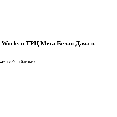
 Works в ТРЦ Мега Белая Дача в
ами себя и близких.