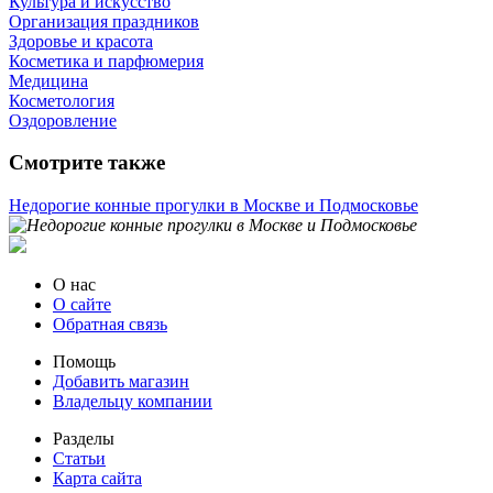
Культура и искусство
Организация праздников
Здоровье и красота
Косметика и парфюмерия
Медицина
Косметология
Оздоровление
Смотрите также
Недорогие конные прогулки в Москве и Подмосковье
О нас
О сайте
Обратная связь
Помощь
Добавить магазин
Владельцу компании
Разделы
Статьи
Карта сайта