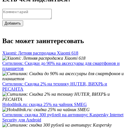
Добавить
Вас может заинтересовать
Xiaomi: Летняя распродажа Xiaomi 618
Ситилинк: Скидки до 90% на аксессуары для смартфонов и
планшетов
Ситилинк: Скидка 2% на технику HUTER, ВИХРЬ и
РЕСАНТА
Holodilnik.ru: скидка 25% на чайник SMEG
Ситилинк: скидка 300 рублей на антивирус Kaspersky Internet
Security для Android