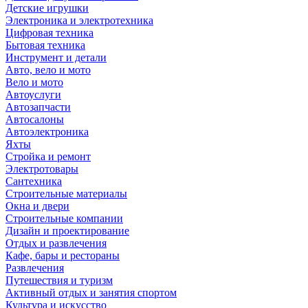
Детские игрушки
Электроника и электротехника
Цифровая техника
Бытовая техника
Инструмент и детали
Авто, вело и мото
Вело и мото
Автоуслуги
Автозапчасти
Автосалоны
Автоэлектроника
Яхты
Стройка и ремонт
Электротовары
Сантехника
Строительные материалы
Окна и двери
Строительные компании
Дизайн и проектирование
Отдых и развлечения
Кафе, бары и рестораны
Развлечения
Путешествия и туризм
Активный отдых и занятия спортом
Культура и искусство