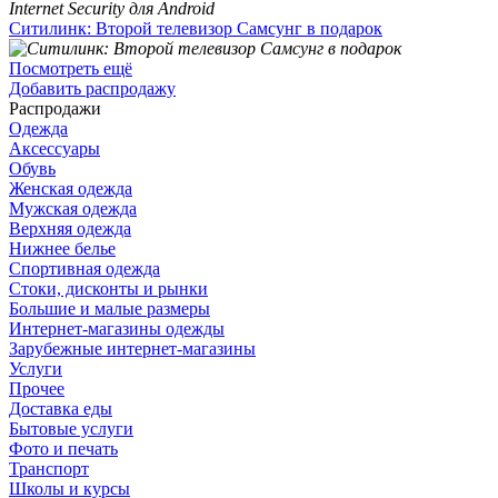
Ситилинк: Второй телевизор Самсунг в подарок
Посмотреть ещё
Добавить распродажу
Распродажи
Одежда
Аксессуары
Обувь
Женская одежда
Мужская одежда
Верхняя одежда
Нижнее белье
Спортивная одежда
Стоки, дисконты и рынки
Большие и малые размеры
Интернет-магазины одежды
Зарубежные интернет-магазины
Услуги
Прочее
Доставка еды
Бытовые услуги
Фото и печать
Транспорт
Школы и курсы