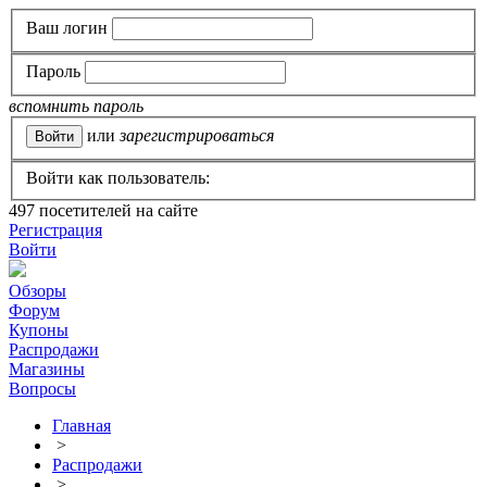
Ваш логин
Пароль
вспомнить пароль
или
зарегистрироваться
Войти как пользователь:
497
посетителей на сайте
Регистрация
Войти
Обзоры
Форум
Купоны
Распродажи
Магазины
Вопросы
Главная
>
Распродажи
>