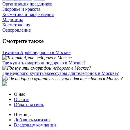
Организация праздников
Здоровье и красота
Косметика и парфюмерия
Медицина
Косметология
Оздоровление
Смотрите также
Техника Apple недорого в Москве
Где купить смартфон недорого в Москве?
Где недорого купить аксессуары для телефонов в Москве?
О нас
О сайте
Обратная связь
Помощь
Добавить магазин
Владельцу компании