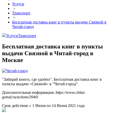
Услуги
>
Транспорт
>
Бесплатная доставка книг в пункты выдачи Связной в
Читай-город
Услуги
Транспорт
Бесплатная доставка книг в пункты
выдачи Связной в Читай-город в
Москве
"Забирай книги, где удобно". Бесплатная доставка книг в
пункты выдачи «Связной» в "Читай-город".
Дополнительная информация:
https://www.chitai-
gorod.ru/actions/3940/
Срок действия: с 1 Июня по 14 Июня 2021 года