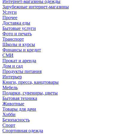
Интернет-магазины одежды
Зарубежные интернет-магазины
Услуги
Прочее
Доставка еды
Бытовые услуги
Фото и печать
Транспорт
Школы и курсы
Финансы и кредит
СМИ
Прокат и аренда
Дом и сад
Продукты питания
Интерьер
Книги, пресса, канцтовары
Мебель
Подарки, сувениры, цветы
Бытовая техника
Животные
Товары для дачи
Хобби
Безопасность
Спорт
Спортивная одежда