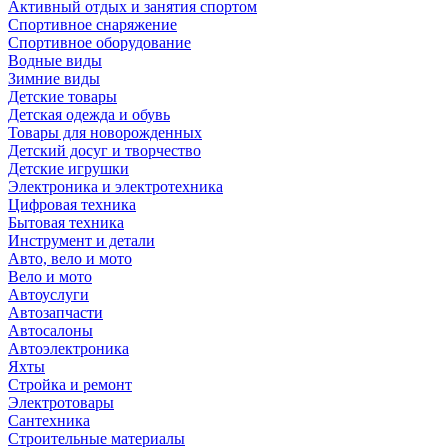
Активный отдых и занятия спортом
Спортивное снаряжение
Спортивное оборудование
Водные виды
Зимние виды
Детские товары
Детская одежда и обувь
Товары для новорожденных
Детский досуг и творчество
Детские игрушки
Электроника и электротехника
Цифровая техника
Бытовая техника
Инструмент и детали
Авто, вело и мото
Вело и мото
Автоуслуги
Автозапчасти
Автосалоны
Автоэлектроника
Яхты
Стройка и ремонт
Электротовары
Сантехника
Строительные материалы