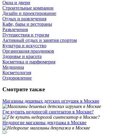
Окна и двери
Строительные компании
Дизайн и проектирование
Отдых и развлечения
Кафе, бары и рестораны
Развлечения
Путешествия и туризм
Активный отдых и занятия спортом
Культура и искусство
Организация праздников
Здоровье и красота
Косметика и парфюмерия
Медицина
Косметология
Оздоровление
Смотрите также
Магазины дешевых детских игрушек в Москве
Где купить недорогой синтезатор в Москве?
Недорогие магазины декупажа в Москве