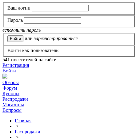
Ваш логин
Пароль
вспомнить пароль
или
зарегистрироваться
Войти как пользователь:
541
посетителей на сайте
Регистрация
Войти
Обзоры
Форум
Купоны
Распродажи
Магазины
Вопросы
Главная
>
Распродажи
>