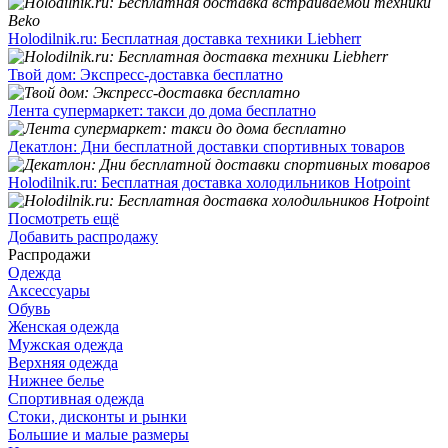
Holodilnik.ru: Бесплатная доставка техники Liebherr
Твой дом: Экспресс-доставка бесплатно
Лента супермаркет: такси до дома бесплатно
Декатлон: Дни бесплатной доставки спортивных товаров
Holodilnik.ru: Бесплатная доставка холодильников Hotpoint
Посмотреть ещё
Добавить распродажу
Распродажи
Одежда
Аксессуары
Обувь
Женская одежда
Мужская одежда
Верхняя одежда
Нижнее белье
Спортивная одежда
Стоки, дисконты и рынки
Большие и малые размеры