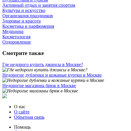
Активный отдых и занятия спортом
Культура и искусство
Организация праздников
Здоровье и красота
Косметика и парфюмерия
Медицина
Косметология
Оздоровление
Смотрите также
Где недорого купить джинсы в Москве?
Недорогие дубленки и кожаные куртки в Москве
Недорогие магазины брюк в Москве
О нас
О сайте
Обратная связь
Помощь