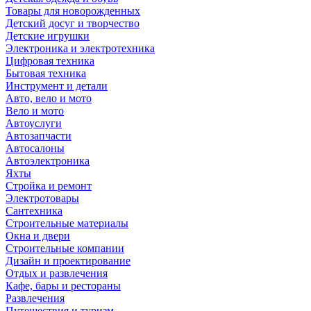
Товары для новорожденных
Детский досуг и творчество
Детские игрушки
Электроника и электротехника
Цифровая техника
Бытовая техника
Инструмент и детали
Авто, вело и мото
Вело и мото
Автоуслуги
Автозапчасти
Автосалоны
Автоэлектроника
Яхты
Стройка и ремонт
Электротовары
Сантехника
Строительные материалы
Окна и двери
Строительные компании
Дизайн и проектирование
Отдых и развлечения
Кафе, бары и рестораны
Развлечения
Путешествия и туризм