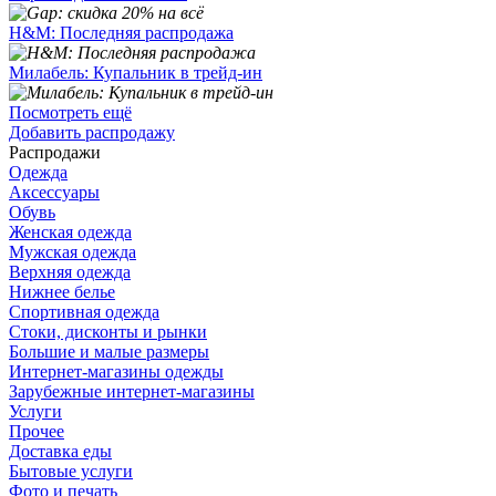
H&M: Последняя распродажа
Милабель: Купальник в трейд-ин
Посмотреть ещё
Добавить распродажу
Распродажи
Одежда
Аксессуары
Обувь
Женская одежда
Мужская одежда
Верхняя одежда
Нижнее белье
Спортивная одежда
Стоки, дисконты и рынки
Большие и малые размеры
Интернет-магазины одежды
Зарубежные интернет-магазины
Услуги
Прочее
Доставка еды
Бытовые услуги
Фото и печать