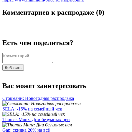
Комментариев к распродаже (
0
)
Есть чем поделиться?
Добавить
Вас может заинтересовать
Стокманн: Новогодняя распродажа
SELA: -15% на семейный чек
Thomas Munz: Дни безумных цен
Gap: скидка 20% на всё