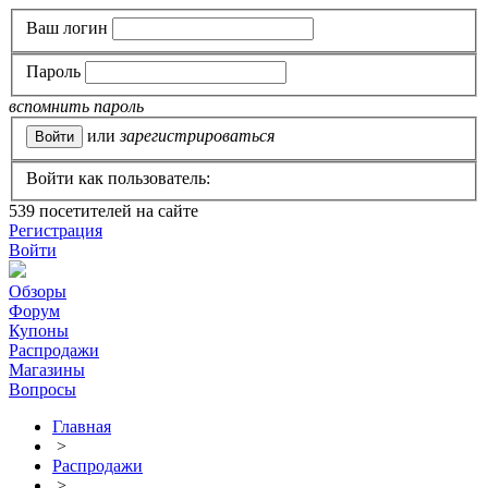
Ваш логин
Пароль
вспомнить пароль
или
зарегистрироваться
Войти как пользователь:
539
посетителей на сайте
Регистрация
Войти
Обзоры
Форум
Купоны
Распродажи
Магазины
Вопросы
Главная
>
Распродажи
>