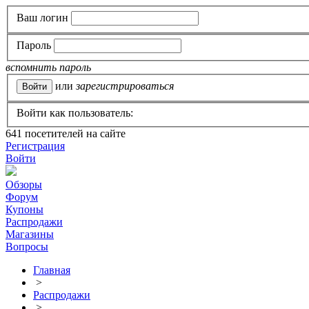
Ваш логин
Пароль
вспомнить пароль
или
зарегистрироваться
Войти как пользователь:
641
посетителей на сайте
Регистрация
Войти
Обзоры
Форум
Купоны
Распродажи
Магазины
Вопросы
Главная
>
Распродажи
>