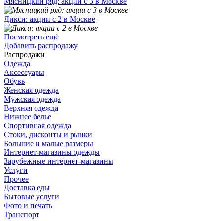
Мясницкий ряд: акции с 3 в Москве
Дикси: акции с 2 в Москве
Посмотреть ещё
Добавить распродажу
Распродажи
Одежда
Аксессуары
Обувь
Женская одежда
Мужская одежда
Верхняя одежда
Нижнее белье
Спортивная одежда
Стоки, дисконты и рынки
Большие и малые размеры
Интернет-магазины одежды
Зарубежные интернет-магазины
Услуги
Прочее
Доставка еды
Бытовые услуги
Фото и печать
Транспорт