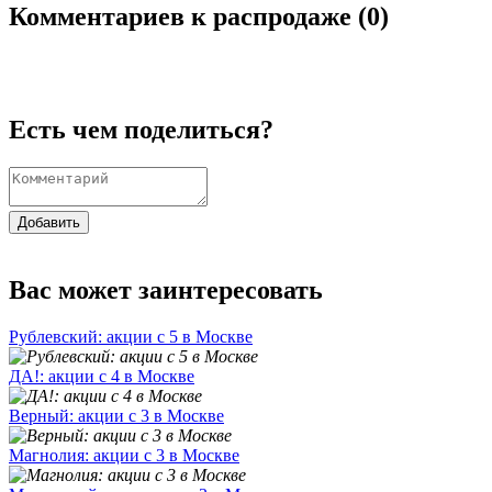
Комментариев к распродаже (
0
)
Есть чем поделиться?
Добавить
Вас может заинтересовать
Рублевский: акции с 5 в Москве
ДА!: акции с 4 в Москве
Верный: акции с 3 в Москве
Магнолия: акции с 3 в Москве