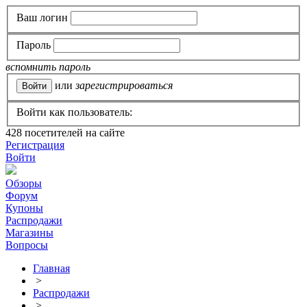
Ваш логин
Пароль
вспомнить пароль
или
зарегистрироваться
Войти как пользователь:
428
посетителей на сайте
Регистрация
Войти
Обзоры
Форум
Купоны
Распродажи
Магазины
Вопросы
Главная
>
Распродажи
>