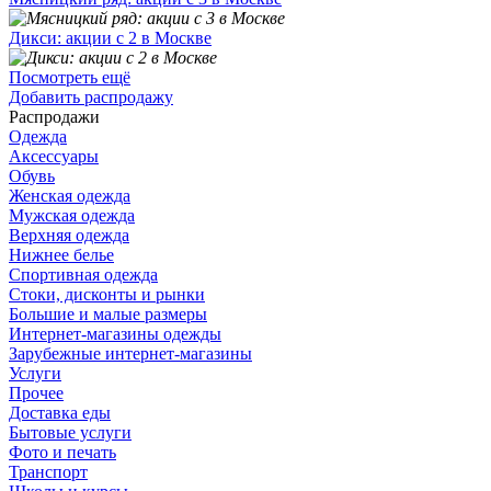
Дикси: акции с 2 в Москве
Посмотреть ещё
Добавить распродажу
Распродажи
Одежда
Аксессуары
Обувь
Женская одежда
Мужская одежда
Верхняя одежда
Нижнее белье
Спортивная одежда
Стоки, дисконты и рынки
Большие и малые размеры
Интернет-магазины одежды
Зарубежные интернет-магазины
Услуги
Прочее
Доставка еды
Бытовые услуги
Фото и печать
Транспорт