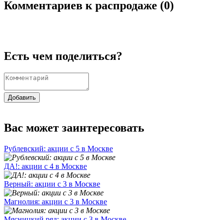
Комментариев к распродаже (
0
)
Есть чем поделиться?
Добавить
Вас может заинтересовать
Рублевский: акции с 5 в Москве
ДА!: акции с 4 в Москве
Верный: акции с 3 в Москве
Магнолия: акции с 3 в Москве
Мясницкий ряд: акции с 3 в Москве