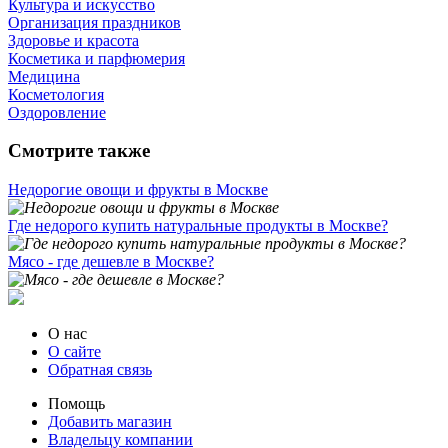
Культура и искусство
Организация праздников
Здоровье и красота
Косметика и парфюмерия
Медицина
Косметология
Оздоровление
Смотрите также
Недорогие овощи и фрукты в Москве
Где недорого купить натуральные продукты в Москве?
Мясо - где дешевле в Москве?
О нас
О сайте
Обратная связь
Помощь
Добавить магазин
Владельцу компании