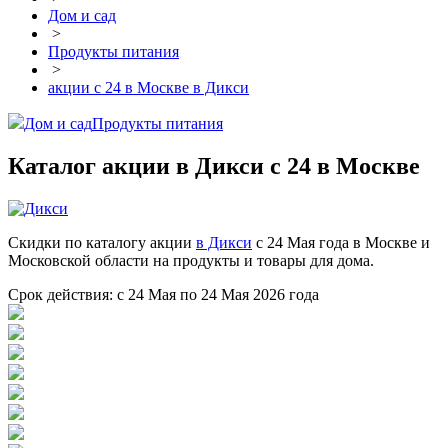
Дом и сад
>
Продукты питания
>
акции с 24 в Москве в Дикси
Дом и сад
Продукты питания
Каталог акции в Дикси с 24 в Москве
Скидки по каталогу акции
в Дикси
с 24 Мая года в Москве и
Московской области на продукты и товары для дома.
Срок действия: с 24 Мая по 24 Мая 2026 года