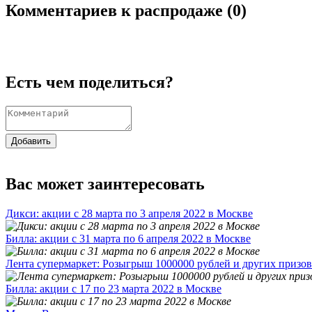
Комментариев к распродаже (
0
)
Есть чем поделиться?
Добавить
Вас может заинтересовать
Дикси: акции с 28 марта по 3 апреля 2022 в Москве
Билла: акции с 31 марта по 6 апреля 2022 в Москве
Лента супермаркет: Розыгрыш 1000000 рублей и других призов
Билла: акции с 17 по 23 марта 2022 в Москве