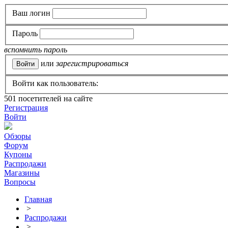
Ваш логин
Пароль
вспомнить пароль
или
зарегистрироваться
Войти как пользователь:
501
посетителей на сайте
Регистрация
Войти
Обзоры
Форум
Купоны
Распродажи
Магазины
Вопросы
Главная
>
Распродажи
>