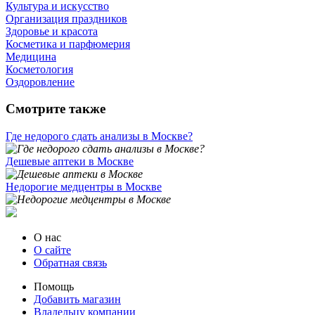
Культура и искусство
Организация праздников
Здоровье и красота
Косметика и парфюмерия
Медицина
Косметология
Оздоровление
Смотрите также
Где недорого сдать анализы в Москве?
Дешевые аптеки в Москве
Недорогие медцентры в Москве
О нас
О сайте
Обратная связь
Помощь
Добавить магазин
Владельцу компании