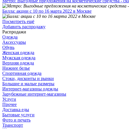
Метро: Выгодные предложения на косметические средства - ск
Билла: акции с 10 по 16 марта 2022 в Москве
Посмотреть ещё
Добавить распродажу
Распродажи
Одежда
Аксессуары
Обувь
Женская одежда
Мужская одежда
Верхняя одежда
Нижнее белье
Спортивная одежда
Стоки, дисконты и рынки
Большие и малые размеры
Интернет-магазины одежды
Зарубежные интернет-магазины
Услуги
Прочее
Доставка еды
Бытовые услуги
Фото и печать
Транспорт