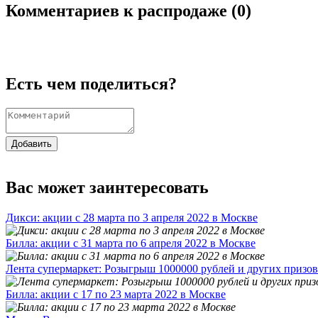
Комментариев к распродаже (
0
)
Есть чем поделиться?
Добавить
Вас может заинтересовать
Дикси: акции с 28 марта по 3 апреля 2022 в Москве
Билла: акции с 31 марта по 6 апреля 2022 в Москве
Лента супермаркет: Розыгрыш 1000000 рублей и других призов
Билла: акции с 17 по 23 марта 2022 в Москве