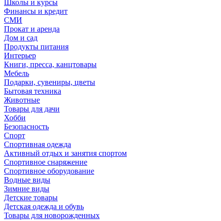
Школы и курсы
Финансы и кредит
СМИ
Прокат и аренда
Дом и сад
Продукты питания
Интерьер
Книги, пресса, канцтовары
Мебель
Подарки, сувениры, цветы
Бытовая техника
Животные
Товары для дачи
Хобби
Безопасность
Спорт
Спортивная одежда
Активный отдых и занятия спортом
Спортивное снаряжение
Спортивное оборудование
Водные виды
Зимние виды
Детские товары
Детская одежда и обувь
Товары для новорожденных