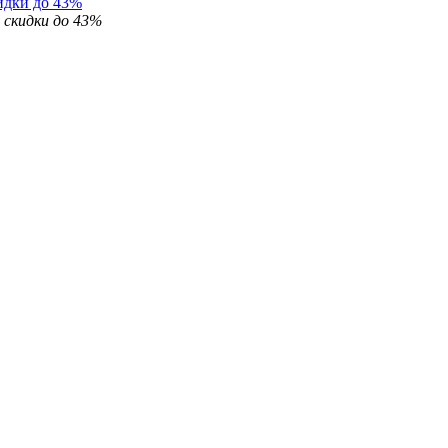
идки до 43%