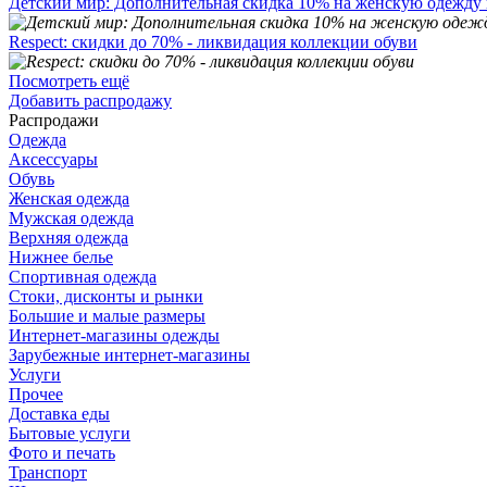
Детский мир: Дополнительная скидка 10% на женскую одежду 
Respect: скидки до 70% - ликвидация коллекции обуви
Посмотреть ещё
Добавить распродажу
Распродажи
Одежда
Аксессуары
Обувь
Женская одежда
Мужская одежда
Верхняя одежда
Нижнее белье
Спортивная одежда
Стоки, дисконты и рынки
Большие и малые размеры
Интернет-магазины одежды
Зарубежные интернет-магазины
Услуги
Прочее
Доставка еды
Бытовые услуги
Фото и печать
Транспорт