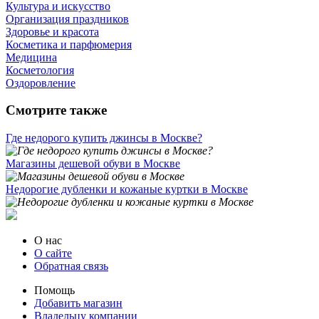
Культура и искусство
Организация праздников
Здоровье и красота
Косметика и парфюмерия
Медицина
Косметология
Оздоровление
Смотрите также
Где недорого купить джинсы в Москве?
Магазины дешевой обуви в Москве
Недорогие дубленки и кожаные куртки в Москве
О нас
О сайте
Обратная связь
Помощь
Добавить магазин
Владельцу компании