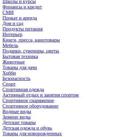
Школы и курсы
Финансы и кредит
СМИ
Прокат и аренда
Дом и сад
Продукты питания
Интерьер
Книги, пресса, канцтовары
Мебель
Подарки, сувениры, цветы
Бытовая техника
Животные
Товары для дачи
Хобби
Безопасность
Спорт
Спортивная одежда
Активный отдых и занятия спортом
Спортивное снаряжение
Спортивное оборудование
Водные виды
Зимние виды
Детские товары
Детская одежда и обувь
Товары для новорожденных