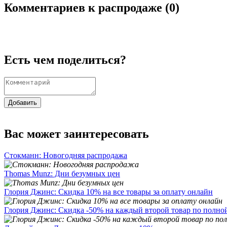
Комментариев к распродаже (
0
)
Есть чем поделиться?
Добавить
Вас может заинтересовать
Стокманн: Новогодняя распродажа
Thomas Munz: Дни безумных цен
Глория Джинс: Скидка 10% на все товары за оплату онлайн
Глория Джинс: Скидка -50% на каждый второй товар по полно