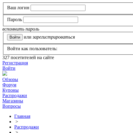
Ваш логин
Пароль
вспомнить пароль
или
зарегистрироваться
Войти как пользователь:
327
посетителей на сайте
Регистрация
Войти
Обзоры
Форум
Купоны
Распродажи
Магазины
Вопросы
Главная
>
Распродажи
>