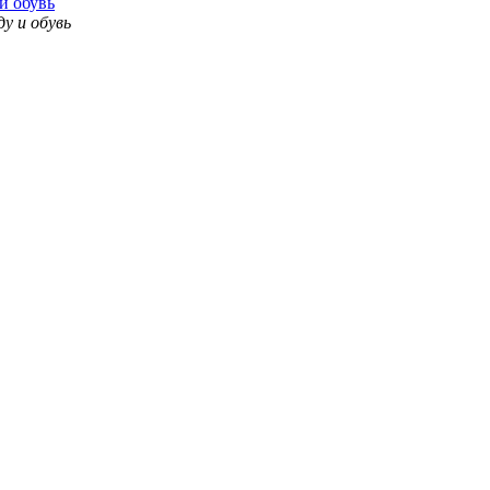
и обувь