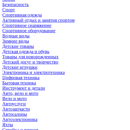
Безопасность
Спорт
Спортивная одежда
Активный отдых и занятия спортом
Спортивное снаряжение
Спортивное оборудование
Водные виды
Зимние виды
Детские товары
Детская одежда и обувь
Товары для новорожденных
Детский досуг и творчество
Детские игрушки
Электроника и электротехника
Цифровая техника
Бытовая техника
Инструмент и детали
Авто, вело и мото
Вело и мото
Автоуслуги
Автозапчасти
Автосалоны
Автоэлектроника
Яхты
Стройка и ремонт