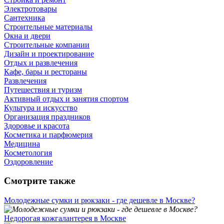
Электротовары
Сантехника
Строительные материалы
Окна и двери
Строительные компании
Дизайн и проектирование
Отдых и развлечения
Кафе, бары и рестораны
Развлечения
Путешествия и туризм
Активный отдых и занятия спортом
Культура и искусство
Организация праздников
Здоровье и красота
Косметика и парфюмерия
Медицина
Косметология
Оздоровление
Смотрите также
Молодежные сумки и рюкзаки - где дешевле в Москве?
Недорогая кожгалантерея в Москве