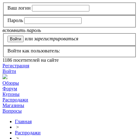
Ваш логин
Пароль
вспомнить пароль
или
зарегистрироваться
Войти как пользователь:
1186
посетителей на сайте
Регистрация
Войти
Обзоры
Форум
Купоны
Распродажи
Магазины
Вопросы
Главная
>
Распродажи
>