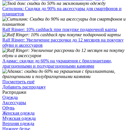
Ситилинк: Скидки до 90% на аксессуары для смартфонов и
планшетов
Ralf Ringer: 10% cashback при покупке подарочной карты
Ralf Ringer: Увеличение рассрочки до 12 месяцев на покупку
обуви и аксессуаров
Адамас: скидки до 60% на украшения с бриллиантами,
драгоценными и полудрагоценными камнями
Посмотреть ещё
Добавить распродажу
Распродажи
Одежда
Аксессуары
Обувь
Женская одежда
Мужская одежда
Верхняя одежда
Нижнее белье