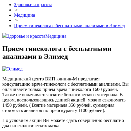
Здоровье и красота
>
Медицина
>
Прием гинеколога с бесплатными анализами в Элимед
Здоровье и красота
Медицина
Прием гинеколога с бесплатными
анализами в Элимед
Медицинский центр ВИП клиник-М предлагает
консультацию врача-гинеколога с бесплатными анализами. Вы
оплачиваете только прием-врача гинеколога-1600 рублей.
Также не оплачивается взятие биологического материала. В
целом, воспользовавшись данной акцией, можно сэкономить
1450 рублей. ( Взятие материала 350 рублей, суммарная
стоимость анализов по прейскуранту 1100 рублей).
По условиям акции Вы можете сдать совершенно бесплатно
два гинекологических мазка: