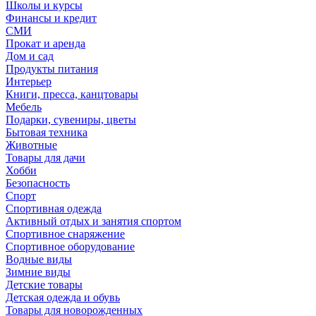
Школы и курсы
Финансы и кредит
СМИ
Прокат и аренда
Дом и сад
Продукты питания
Интерьер
Книги, пресса, канцтовары
Мебель
Подарки, сувениры, цветы
Бытовая техника
Животные
Товары для дачи
Хобби
Безопасность
Спорт
Спортивная одежда
Активный отдых и занятия спортом
Спортивное снаряжение
Спортивное оборудование
Водные виды
Зимние виды
Детские товары
Детская одежда и обувь
Товары для новорожденных