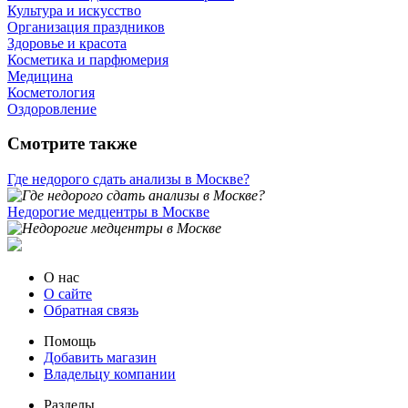
Культура и искусство
Организация праздников
Здоровье и красота
Косметика и парфюмерия
Медицина
Косметология
Оздоровление
Смотрите также
Где недорого сдать анализы в Москве?
Недорогие медцентры в Москве
О нас
О сайте
Обратная связь
Помощь
Добавить магазин
Владельцу компании
Разделы