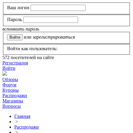
Ваш логин
Пароль
вспомнить пароль
или
зарегистрироваться
Войти как пользователь:
572
посетителей на сайте
Регистрация
Войти
Обзоры
Форум
Купоны
Распродажи
Магазины
Вопросы
Главная
>
Распродажи
>