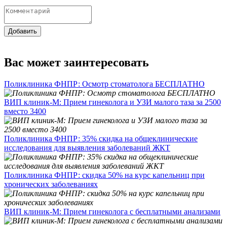
Добавить
Вас может заинтересовать
Поликлиника ФНПР: Осмотр стоматолога БЕСПЛАТНО
ВИП клиник-М: Прием гинеколога и УЗИ малого таза за 2500
вместо 3400
Поликлиника ФНПР: 35% скидка на общеклинические
исследования для выявления заболеваний ЖКТ
Поликлиника ФНПР: скидка 50% на курс капельниц при
хронических заболеваниях
ВИП клиник-М: Прием гинеколога с бесплатными анализами