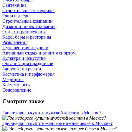
Сантехника
Строительные материалы
Окна и двери
Строительные компании
Дизайн и проектирование
Отдых и развлечения
Кафе, бары и рестораны
Развлечения
Путешествия и туризм
Активный отдых и занятия спортом
Культура и искусство
Организация праздников
Здоровье и красота
Косметика и парфюмерия
Медицина
Косметология
Оздоровление
Смотрите также
Где недорого купить мужской костюм в Москве?
Где недорого купить женское нижнее белье в Москве?