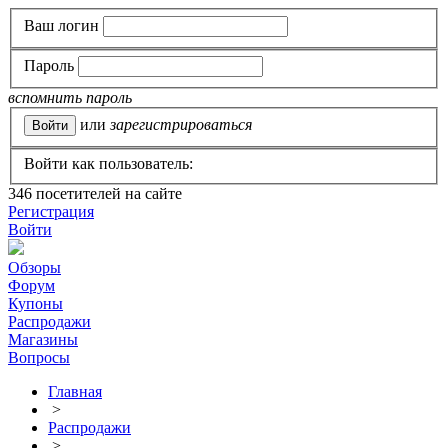
Ваш логин
Пароль
вспомнить пароль
или
зарегистрироваться
Войти как пользователь:
346
посетителей на сайте
Регистрация
Войти
Обзоры
Форум
Купоны
Распродажи
Магазины
Вопросы
Главная
>
Распродажи
>