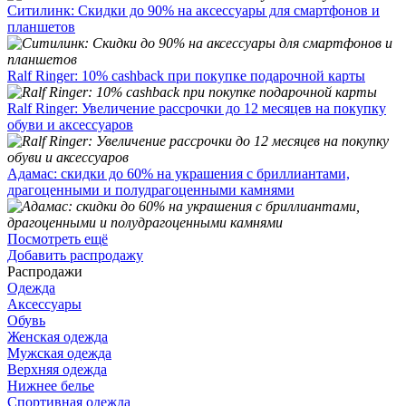
Ситилинк: Скидки до 90% на аксессуары для смартфонов и
планшетов
Ralf Ringer: 10% cashback при покупке подарочной карты
Ralf Ringer: Увеличение рассрочки до 12 месяцев на покупку
обуви и аксессуаров
Адамас: скидки до 60% на украшения с бриллиантами,
драгоценными и полудрагоценными камнями
Посмотреть ещё
Добавить распродажу
Распродажи
Одежда
Аксессуары
Обувь
Женская одежда
Мужская одежда
Верхняя одежда
Нижнее белье
Спортивная одежда