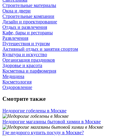
Строительные материалы
Окна и двери
Строительные компании
Дизайн и проектирование
Отдых и развлечения
Кафе, бары и рестораны
Развлечения
Путешествия и туризм
Активный отдых и занятия спортом
Культура и искусство
Организация праздников
Здоровье и красота
Косметика и парфюмерия
Медицина
Косметология
Оздоровление
Смотрите также
Недорогие гобелены в Москве
Недорогие магазины бытовой химии в Москве
Где недорого купить посуду в Москве?