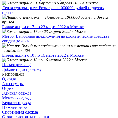
Лента супермаркет: Розыгрыш 1000000 рублей и других
призов
Билла: акции с 17 по 23 марта 2022 в Москве
Метро: Выгодные предложения на косметические средства -
скидки до 43%
Билла: акции с 10 по 16 марта 2022 в Москве
Посмотреть ещё
Добавить распродажу
Распродажи
Одежда
Аксессуары
Обувь
Женская одежда
Мужская одежда
Верхняя одежда
Нижнее белье
Спортивная одежда
Стоки, дисконты и рынки