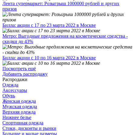
Лента супермаркет: Розыгрыш 1000000 рублей и других
призов
Билла: акции с 17 по 23 марта 2022 в Москве
Метро: Выгодные предложения на косметические средства -
скидки до 43%
Билла: акции с 10 по 16 марта 2022 в Москве
Посмотреть ещё
Добавить распродажу
Распродажи
Одежда
Аксессуары
Обувь
Женская одежда
Мужская одежда
Верхняя одежда
Нижнее белье
Спортивная одежда
Стоки, дисконты и рынки
Большие и малые размеры