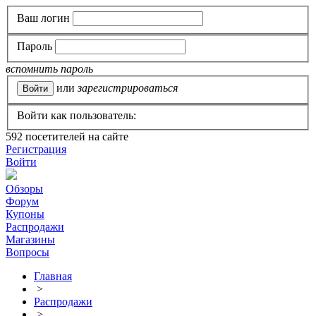
Ваш логин
Пароль
вспомнить пароль
или
зарегистрироваться
Войти как пользователь:
592
посетителей на сайте
Регистрация
Войти
Обзоры
Форум
Купоны
Распродажи
Магазины
Вопросы
Главная
>
Распродажи
>