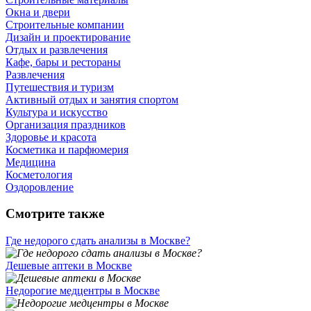
Окна и двери
Строительные компании
Дизайн и проектирование
Отдых и развлечения
Кафе, бары и рестораны
Развлечения
Путешествия и туризм
Активный отдых и занятия спортом
Культура и искусство
Организация праздников
Здоровье и красота
Косметика и парфюмерия
Медицина
Косметология
Оздоровление
Смотрите также
Где недорого сдать анализы в Москве?
Дешевые аптеки в Москве
Недорогие медцентры в Москве