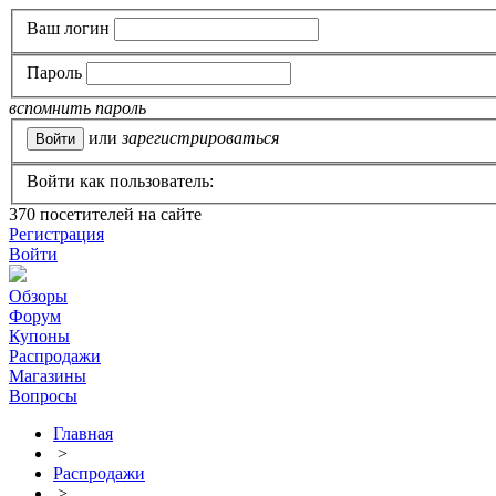
Ваш логин
Пароль
вспомнить пароль
или
зарегистрироваться
Войти как пользователь:
370
посетителей на сайте
Регистрация
Войти
Обзоры
Форум
Купоны
Распродажи
Магазины
Вопросы
Главная
>
Распродажи
>