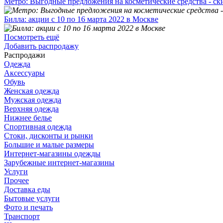
Метро: Выгодные предложения на косметические средства - ск
Билла: акции с 10 по 16 марта 2022 в Москве
Посмотреть ещё
Добавить распродажу
Распродажи
Одежда
Аксессуары
Обувь
Женская одежда
Мужская одежда
Верхняя одежда
Нижнее белье
Спортивная одежда
Стоки, дисконты и рынки
Большие и малые размеры
Интернет-магазины одежды
Зарубежные интернет-магазины
Услуги
Прочее
Доставка еды
Бытовые услуги
Фото и печать
Транспорт