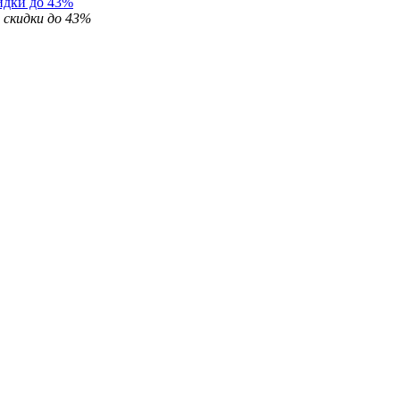
идки до 43%