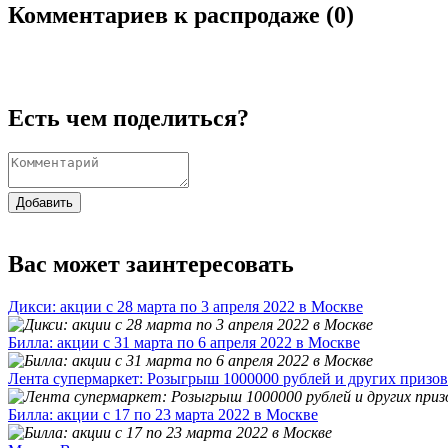
Комментариев к распродаже (
0
)
Есть чем поделиться?
Добавить
Вас может заинтересовать
Дикси: акции с 28 марта по 3 апреля 2022 в Москве
Билла: акции с 31 марта по 6 апреля 2022 в Москве
Лента супермаркет: Розыгрыш 1000000 рублей и других призов
Билла: акции с 17 по 23 марта 2022 в Москве