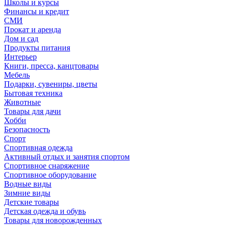
Школы и курсы
Финансы и кредит
СМИ
Прокат и аренда
Дом и сад
Продукты питания
Интерьер
Книги, пресса, канцтовары
Мебель
Подарки, сувениры, цветы
Бытовая техника
Животные
Товары для дачи
Хобби
Безопасность
Спорт
Спортивная одежда
Активный отдых и занятия спортом
Спортивное снаряжение
Спортивное оборудование
Водные виды
Зимние виды
Детские товары
Детская одежда и обувь
Товары для новорожденных